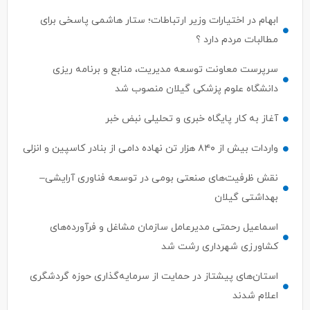
ابهام در اختیارات وزیر ارتباطات؛ ستار هاشمی پاسخی برای
مطالبات مردم دارد ؟
سرپرست معاونت توسعه مدیریت، منابع و برنامه ریزی
دانشگاه علوم پزشکی گیلان منصوب شد
آغاز به کار پایگاه خبری و تحلیلی نبض خبر
واردات بیش از ۸۴۰ هزار تن نهاده دامی از بنادر كاسپین و انزلی
نقش ظرفیت‌های صنعتی بومی در توسعه فناوری آرایشی–
بهداشتی گیلان
اسماعیل رحمتی مدیرعامل سازمان مشاغل و فرآورده‌های
کشاورزی شهرداری رشت شد
استان‌های پیشتاز در حمایت از سرمایه‌گذاری حوزه گردشگری
اعلام شدند