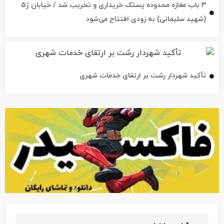
۳ باب مغازه محدوده پستک خریداری و تخریب شد / خیابان ژ۵
(شهید سلیمانی) به زودی افتتاح می‌شود
تأکید شهردار رشت بر ارتقای خدمات شهری