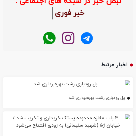
نبض خبر در شبکه های اجتماعی :
خبر فوری
اخبار مرتبط
پل رودباری رشت بهره‌برداری شد