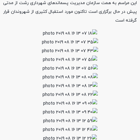
این مراسم به همت سازمان مدیریت پسماندهای شهرداری رشت از مدتی
پیش در حال برگزاری است تاکنون مورد استقبال کثیری از شهروندان قرار
گرفته است