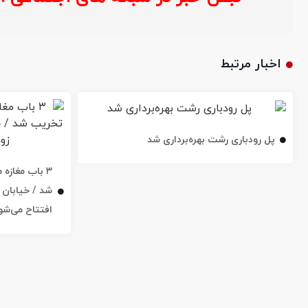
اخبار مرتبط
پل رودباری رشت بهره‌برداری شد
۳ باب مغاز
افتتاح می‌شو