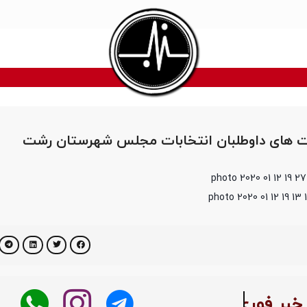
ت های داوطلبان انتخابات مجلس شهرستان رشت
بر فوری