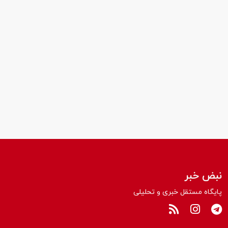
نبض خبر
پایگاه مستقل خبری و تحلیلی