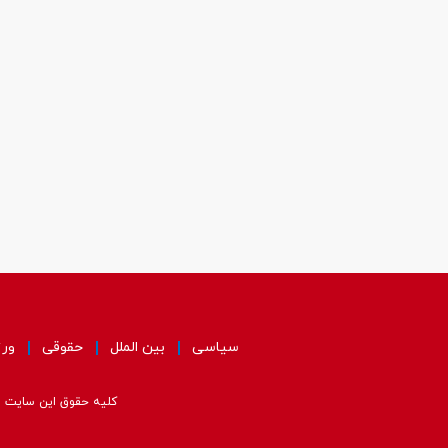
سیاسی
بین الملل
حقوقی
ور
کلیه حقوق این سایت مت