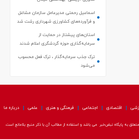
اسماعیل رحمتی مدیرعامل سازمان مشاغل
و فرآورده‌های کشاورزی شهرداری رشت شد
استان‌های پیشتاز در حمایت از
سرمایه‌گذاری حوزه گردشگری اعلام شدند
ترک جذب سرمایه‌گذار ، ترک فعل محسوب
می‌شود
زشی
اقتصادی
اجتماعی
فرهنگی و هنری
علمی
درباره ما
علق به پایگاه نبض‌خبر می باشد و استفاده از مطالب آن با ذکر منبع بلامانع است.