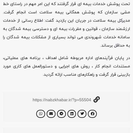
تحت پوشش خدمات بیمه ای قرار گرفتند که این امر مهم در راستای خط
مشی سازمان که پوشش همگانی بیمه سلامت است انجام گرفت.
مدیرکل بیمه سلامت در جریان این بازدید گفت: اطلاع رسانی از خدمات
ارزشمند سازمان ، قوانین و مقررات بیمه ای و دسترسی بیمه شدگان به
سامانه خدمات شهروندی می تواند بسیاری از مشکلات بیمه شدگان را
به حداقل برساند.
در پایان فرآیندهای اداره مربوطه شامل اهداف ، برنامه های عملیاتی،
مستندات انجام کار ، روش های اجرایی و دستورالعمل های کاری مورد
بازبینی قرار گرفت و راهکارهای مناسب ارائه گردید.
https://nabzkhabar.ir/?p=55504