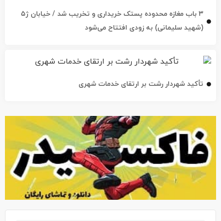
(شهید سلیمانی) به زودی افتتاح می‌شود
تأکید شهردار رشت بر ارتقای خدمات شهری
آخرین اخبار