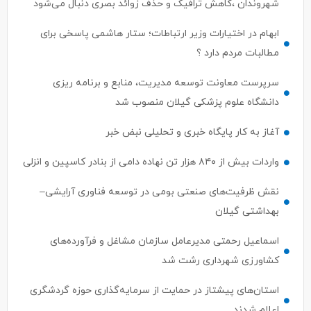
ابهام در اختیارات وزیر ارتباطات؛ ستار هاشمی پاسخی برای
مطالبات مردم دارد ؟
سرپرست معاونت توسعه مدیریت، منابع و برنامه ریزی
دانشگاه علوم پزشکی گیلان منصوب شد
آغاز به کار پایگاه خبری و تحلیلی نبض خبر
واردات بیش از ۸۴۰ هزار تن نهاده دامی از بنادر كاسپین و انزلی
نقش ظرفیت‌های صنعتی بومی در توسعه فناوری آرایشی–
بهداشتی گیلان
اسماعیل رحمتی مدیرعامل سازمان مشاغل و فرآورده‌های
کشاورزی شهرداری رشت شد
استان‌های پیشتاز در حمایت از سرمایه‌گذاری حوزه گردشگری
اعلام شدند