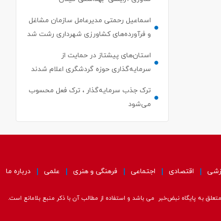
اسماعیل رحمتی مدیرعامل سازمان مشاغل
و فرآورده‌های کشاورزی شهرداری رشت شد
استان‌های پیشتاز در حمایت از
سرمایه‌گذاری حوزه گردشگری اعلام شدند
ترک جذب سرمایه‌گذار ، ترک فعل محسوب
می‌شود
زشی
اقتصادی
اجتماعی
فرهنگی و هنری
علمی
درباره ما
علق به پایگاه نبض‌خبر می باشد و استفاده از مطالب آن با ذکر منبع بلامانع است.