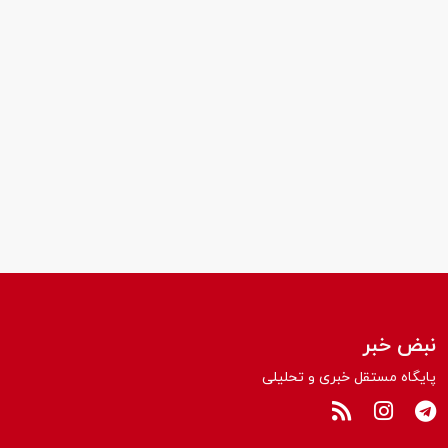
نبض خبر
پایگاه مستقل خبری و تحلیلی