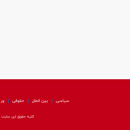
سیاسی
بین الملل
حقوقی
ور
کلیه حقوق این سایت مت