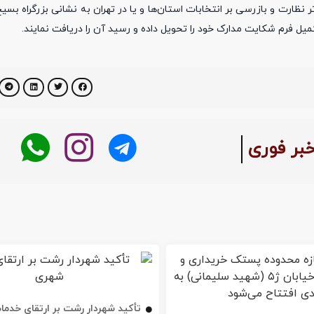
ز از تاریخ ۹۸/۱۱/۱۲ الی ۹۸/۱۱/۱۴ از ساعت ۸ الی ۱۶ به دفاتر نظارت و بازرسی بر انتخابات استان‌ها و یا در تهران به نشانی بز
ل فرم شکایت مدارک خود را تحویل داده و رسید آن را دریافت نمایند.
بر فوری
تأکید شهردار رشت بر ارتقای خدم