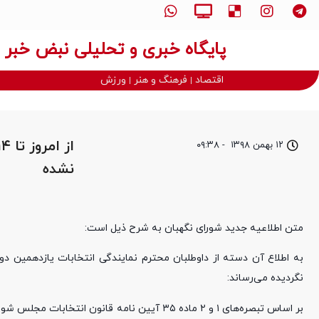
پایگاه خبری و تحلیلی نبض خبر
اقتصاد
فرهنگ و هنر
ورزش
۱۲ بهمن ۱۳۹۸
-
۰۹:۳۸
نشده
متن اطلاعیه جدید شورای نگهبان به شرح ذیل است:
به اطلاع آن دسته از داوطلبان محترم نمایندگی انتخابات یازدهمین دو
نگردیده می‌رساند: