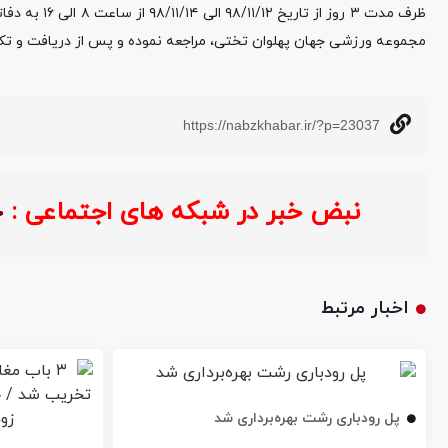
ظرف مدت ۳ رو
مجموعه ورزشی جهان پهلوان تختی، مراجعه نموده و پس از دریافت و تکمی
https://nabzkhabar.ir/?p=23037
نبض خبر در شبکه های اجتماعی :
خ
اخبار مرتبط
پل رودباری رشت بهره‌برداری شد