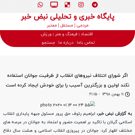
پایگاه خبری و تحلیلی نبض خبر
مردمی
مستقل
معتبر
اقتصاد
فرهنگ و هنر
ورزش
تماس باما
درباره ما
جستجو
اگر شورای ائتلاف نیروهای انقلاب از ظرفیت جوانان استفاده
نکند اولین و بزرگترین آسیب را برای خودش ایجاد کرده است
۱۱ بهمن ۱۳۹۸
-
۲۱:۱۵
به گزارش نبض خبر،
ابراهیم رئوف حق پرور مسئول جبهه پایداری انقلاب
اسلامی گیلان با تاکید بر اهمیت حضور و اعتماد به جوانان در عرصه های
مختلف اظهار کرد: جوانان در پیروزی انقلاب اسلامی و هشت سال دفاع