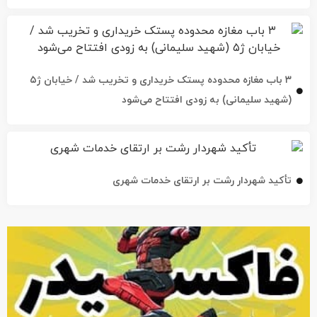
۳ باب مغازه محدوده پستک خریداری و تخریب شد / خیابان ژ۵
(شهید سلیمانی) به زودی افتتاح می‌شود
تأکید شهردار رشت بر ارتقای خدمات شهری