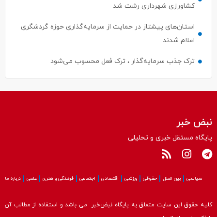
استان‌های پیشتاز در حمایت از سرمایه‌گذاری حوزه گردشگری
اعلام شدند
ترک جذب سرمایه‌گذار ، ترک فعل محسوب می‌شود
نبض خبر
پایگاه مستقل خبری و تحلیلی
سیاسی
بین الملل
حقوقی
ورزشی
اقتصادی
اجتماعی
فرهنگی و هنری
علمی
درباره ما
کلیه حقوق این سایت متعلق به پایگاه نبض‌خبر می باشد و استفاده از مطالب آن
با ذکر منبع بلامانع است.