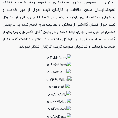
محترم در خصوص میزان رضایتمندی و نحوه ارائه خدمات گفتگو
نمودند.ایشان ضمن ملاقات با کارکنان ثبت احوال از میز خدمت و
بخشهای مختلف اداری بازدید نموده و در ادامه آقای روحانی فر مدیرکل
ثبت احوال گیلان گزارشی از عملکرد و فعالیت های انجام شده به مراجعین
محترم در طول سال جاری ارائه دادند و در پایان آقای دکتر زارع بازدیدی از
گنجینه اسناد هویتی این اداره کل داشته و در دفتر یادداشت گنجینه از
خدمات ،زحمات و تلاشهای صورت گرفته کارکنان تشکر نمودند.