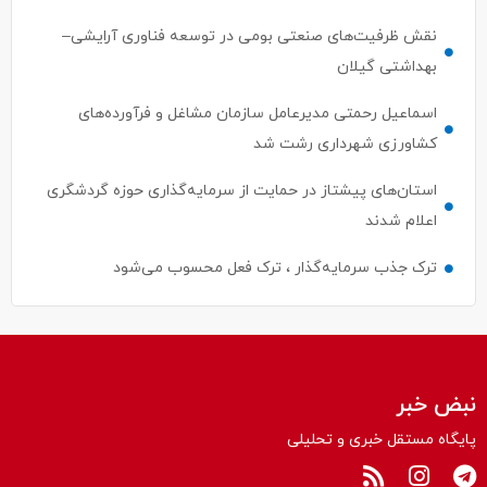
نقش ظرفیت‌های صنعتی بومی در توسعه فناوری آرایشی–
بهداشتی گیلان
اسماعیل رحمتی مدیرعامل سازمان مشاغل و فرآورده‌های
کشاورزی شهرداری رشت شد
استان‌های پیشتاز در حمایت از سرمایه‌گذاری حوزه گردشگری
اعلام شدند
ترک جذب سرمایه‌گذار ، ترک فعل محسوب می‌شود
نبض خبر
پایگاه مستقل خبری و تحلیلی