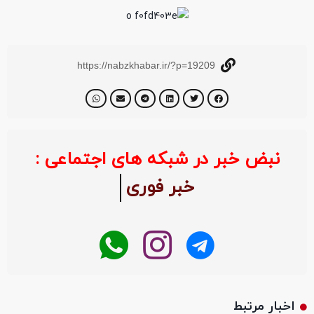
https://nabzkhabar.ir/?p=19209
نبض خبر در شبکه های اجتماعی :
خبر فوری
اخبار مرتبط