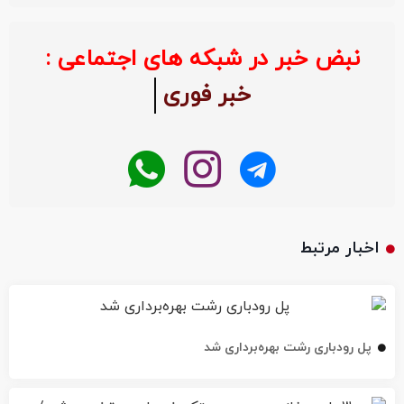
نبض خبر در شبکه های اجتماعی :
خبر فوری
اخبار مرتبط
پل رودباری رشت بهره‌برداری شد