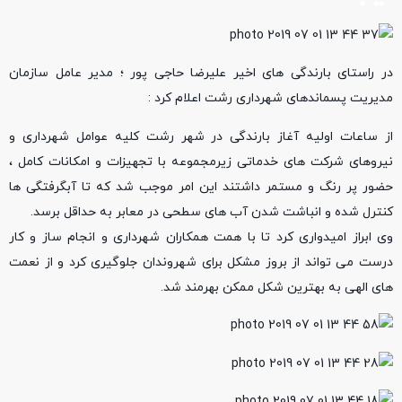
در راستای بارندگی های اخیر علیرضا حاجی پور ؛ مدیر عامل سازمان
مدیریت پسماندهای شهرداری رشت اعلام کرد :
از ساعات اولیه آغاز بارندگی در شهر رشت کلیه عوامل شهرداری و
نیروهای شرکت های خدماتی زیرمجموعه با تجهیزات و امکانات کامل ،
حضور پر رنگ و مستمر داشتند این امر موجب شد که تا آبگرفتگی ها
کنترل شده و انباشت شدن آب های سطحی در معابر به حداقل برسد.
وی ابراز امیدواری کرد تا با همت همکاران شهرداری و انجام ساز و کار
درست می تواند از بروز مشکل برای شهروندان جلوگیری کرد و از نعمت
های الهی به بهترین شکل ممکن بهرمند شد.