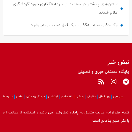
استان‌های پیشتاز در حمایت از سرمایه‌گذاری حوزه گردشگری
اعلام شدند
ترک جذب سرمایه‌گذار ، ترک فعل محسوب می‌شود
نبض خبر
پایگاه مستقل خبری و تحلیلی
سیاسی
بین الملل
حقوقی
ورزشی
اقتصادی
اجتماعی
فرهنگی و هنری
علمی
درباره ما
کلیه حقوق این سایت متعلق به پایگاه نبض‌خبر می باشد و استفاده از مطالب آن
با ذکر منبع بلامانع است.