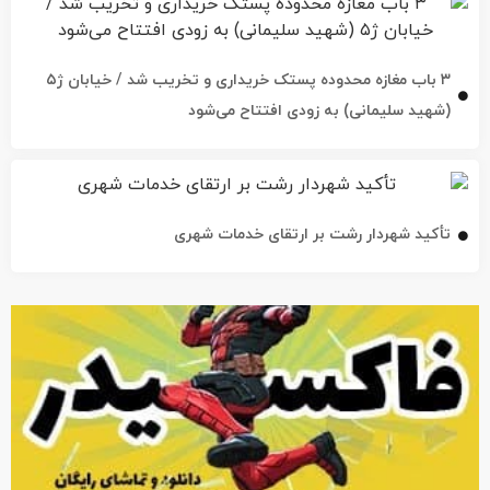
۳ باب مغازه محدوده پستک خریداری و تخریب شد / خیابان ژ۵
(شهید سلیمانی) به زودی افتتاح می‌شود
تأکید شهردار رشت بر ارتقای خدمات شهری