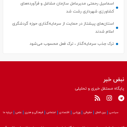
اسماعیل رحمتی مدیرعامل سازمان مشاغل و فرآورده‌های
کشاورزی شهرداری رشت شد
استان‌های پیشتاز در حمایت از سرمایه‌گذاری حوزه گردشگری
اعلام شدند
ترک جذب سرمایه‌گذار ، ترک فعل محسوب می‌شود
نبض خبر
پایگاه مستقل خبری و تحلیلی
سیاسی
بین الملل
حقوقی
ورزشی
اقتصادی
اجتماعی
فرهنگی و هنری
علمی
درباره ما