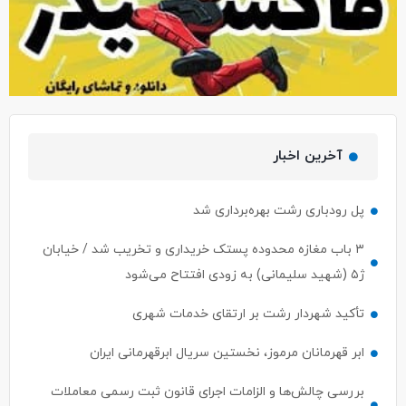
آخرین اخبار
پل رودباری رشت بهره‌برداری شد
۳ باب مغازه محدوده پستک خریداری و تخریب شد / خیابان
ژ۵ (شهید سلیمانی) به زودی افتتاح می‌شود
تأکید شهردار رشت بر ارتقای خدمات شهری
ابر قهرمانان مرموز، نخستین سریال ابرقهرمانی ایران
بررسی چالش‌ها و الزامات اجرای قانون ثبت رسمی معاملات