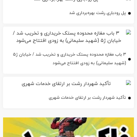
پل رودباری رشت بهره‌برداری شد
۳ باب مغازه محدوده پستک خریداری و تخریب شد / خیابان ژ۵
(شهید سلیمانی) به زودی افتتاح می‌شود
تأکید شهردار رشت بر ارتقای خدمات شهری