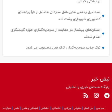
بهداشتی گیلان
اسماعیل رحمتی مدیرعامل سازمان مشاغل و فرآورده‌های
کشاورزی شهرداری رشت شد
استان‌های پیشتاز در حمایت از سرمایه‌گذاری حوزه گردشگری
اعلام شدند
ترک جذب سرمایه‌گذار ، ترک فعل محسوب می‌شود
نبض خبر
پایگاه مستقل خبری و تحلیلی
سیاسی
بین الملل
حقوقی
ورزشی
اقتصادی
اجتماعی
فرهنگی و هنری
علمی
درباره ما