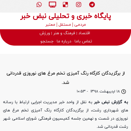
پایگاه خبری و تحلیلی نبض خبر
مردمی
مستقل
معتبر
اقتصاد
فرهنگ و هنر
ورزش
تماس باما
درباره ما
جستجو
از برگزیدگان کارگاه رنگ آمیزی تخم مرغ های نوروزی قدردانی
شد.
۱۸ اردیبهشت ۱۳۹۸
-
۱۰:۵۳
به گزارش نبض خبر
به نقل از واحد خبر مدیریت اجرایی ارتباط با رسانه
های شهرداری رشت، از برگزیدگان کارگاه رنگ آمیزی تخم مرغ های
نوروزی در شصت و نهمین جلسه کمیسیون فرهنگی شورای اسلامی شهر
رشت قدردانی شد.