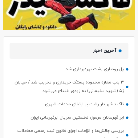
آخرین اخبار
پل رودباری رشت بهره‌برداری شد
۳ باب مغازه محدوده پستک خریداری و تخریب شد / خیابان
ژ۵ (شهید سلیمانی) به زودی افتتاح می‌شود
تأکید شهردار رشت بر ارتقای خدمات شهری
ابر قهرمانان مرموز، نخستین سریال ابرقهرمانی ایران
بررسی چالش‌ها و الزامات اجرای قانون ثبت رسمی معاملات