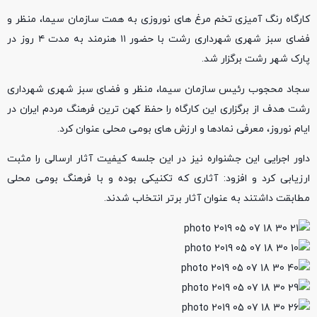
کارگاه رنگ آمیزی تخم مرغ های نوروزی به همت سازمان سیما، منظر و
فضای سبز شهری شهرداری رشت با حضور ۱۱ هنرمند به مدت ۴ روز در
پارک شهر رشت برگزار شد.
سجاد محجوب رئیس سازمان سیما، منظر و فضای سبز شهری شهرداری
رشت هدف از برگزاری این کارگاه را حفظ کهن ترین فرهنگ مردم ایران در
ایام نوروز، معرفی نمادها و ارزش های بومی محلی عنوان کرد.
داور اجرایی این جشنواره نیز در این جلسه کیفیت آثار ارسالی را مثبت
ارزیابی کرد و افزود: آثاری که تکنیکی بوده و با فرهنگ بومی محلی
مطابقت داشتند به عنوان آثار برتر انتخاب شدند.