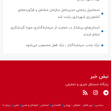
اسماعیل رحمتی مدیرعامل سازمان مشاغل و فرآورده‌های
کشاورزی شهرداری رشت شد
استان‌های پیشتاز در حمایت از سرمایه‌گذاری حوزه گردشگری
اعلام شدند
ترک جذب سرمایه‌گذار ، ترک فعل محسوب می‌شود
نبض خبر
پایگاه مستقل خبری و تحلیلی
سیاسی
بین الملل
حقوقی
ورزشی
اقتصادی
اجتماعی
فرهنگی و هنری
علمی
درباره ما