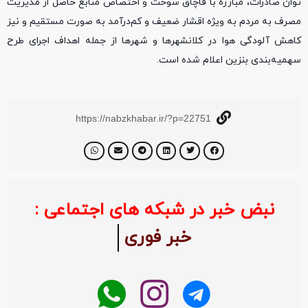
توان صادرات، مبارزه با قاچاق سوخت و اختصاص منابع حاصل از مدیریت
مصرف به مردم به ویژه اقشار ضعیف و کم‌درآمد به صورت مستقیم و نیز
کاهش آلودگی هوا در کلانشهرها و شهرها از جمله اهداف اجرای طرح
سهمیه‌بندی بنزین اعلام شده است.
https://nabzkhabar.ir/?p=22751
نبض خبر در شبکه های اجتماعی :
خبر فوری