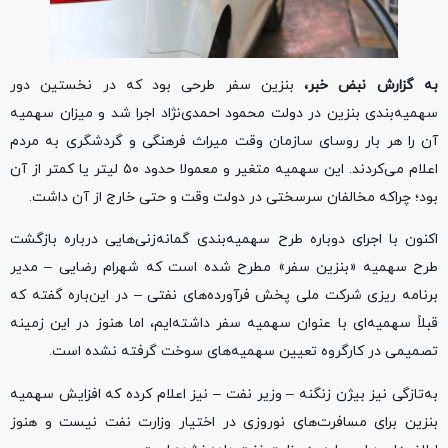
به گزارش نبض خبر،
بنزین سفر طرحی بود که در نخستین دور
سهمیه‌بندی بنزین در دولت محمود احمدی‌نژاد اجرا شد و میزان سهمیه
آن را هر بار روسای سازمان وقت میراث فرهنگی و گردشگری به مردم
اعلام می‌کردند. این سهمیه متغیر و معمولا حدود ۵۰ لیتر یا کمتر از آن
بود؛ چراکه مخالفان سرسختی در دولت وقت و حتی خارج از آن داشت.
اکنون با اجرای دوباره طرح سهمیه‌بندی گمانه‌زنی‌هایی درباره بازگشت
طرح سهمیه «بنزین سفر» مطرح شده است که شهرام رضایی – مدیر
برنامه ریزی شرکت ملی پخش فرآورده‌های نفتی – در این‌باره گفته که
قبلاً سهمیه‌ای با عنوان سهمیه سفر داشته‌ایم، اما هنوز در این زمینه
تصمیمی در کارگروه تعیین سهمیه‌های سوخت گرفته نشده است.
به‌تازگی نیز بیژن زنگنه – وزیر نفت – نیز اعلام کرده که افزایش سهمیه‌
بنزین برای مسافرت‌های نوروزی در اختیار وزارت نفت نیست و هنوز