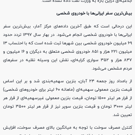
ابلاغیه‌ای دراین باره به وزارت نفت داده نشده است.
بیش‌ترین سفر ایرانی‌ها با خودروی شخصی
این درحالی است که طبق آخرین داده‌های مرکز آمار، بیش‌ترین سفر
ایرانی‌ها با خودروی شخصی انجام می‌شود. در بهار سال ۱۳۹۷ تردد حدود
۶۹ میلیون خودروی شخصی بین شهرها ثبت شده است که با احتساب ۱۳
میلیون ۲۲۱ هزار و ۸۵۱ خودروی شخصی متعلق به دیگران و ۱۶ میلیون و
۸۴۷ هزار و ۳۵۲ سواری کرایه‌ای، نقش این وسیله نقلیه در سفرهای
مردم مشخص می‌شود.
از بامداد روز جمعه ۲۴ آبان، بنزین سهمیه‌بندی شد و بر این اساس
قیمت بنزین معمولی سهمیه‌ای (ماهانه ۶۰ لیتر برای خودروهای شخصی)
از قرار هر لیتر ۱۵۰۰ تومان، قیمت بنزین معمولی غیرسهمیه‌ای از قرار هر
لیتر ۳۰۰۰ تومان و قیمت بنزین سوپر نیز از قرار هر لیتر ۳۵۰۰ تومان
تعیین شد.
کنترل مصرف سوخت با توجه به میانگین بالای مصرف سوخت، افزایش