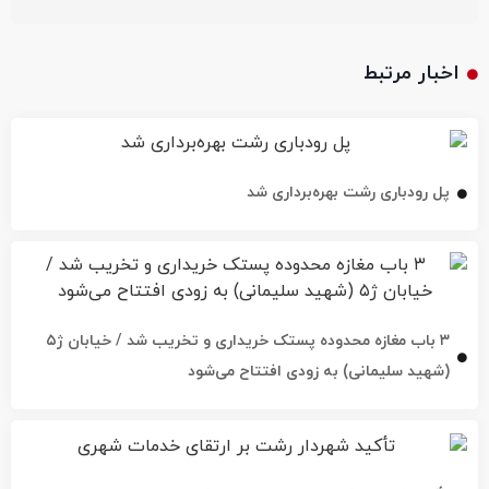
اخبار مرتبط
پل رودباری رشت بهره‌برداری شد
۳ باب مغازه محدوده پستک خریداری و تخریب شد / خیابان ژ۵
(شهید سلیمانی) به زودی افتتاح می‌شود