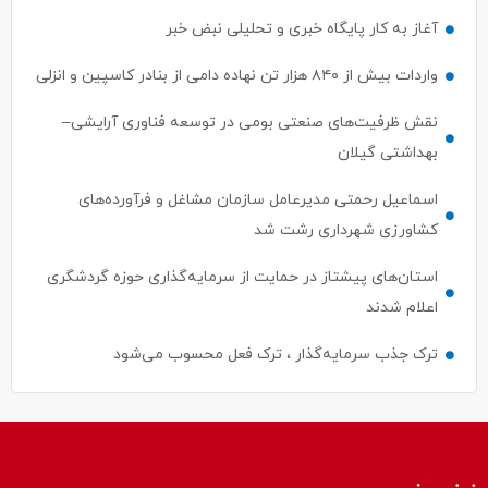
آغاز به کار پایگاه خبری و تحلیلی نبض خبر
واردات بیش از ۸۴۰ هزار تن نهاده دامی از بنادر كاسپین و انزلی
نقش ظرفیت‌های صنعتی بومی در توسعه فناوری آرایشی–
بهداشتی گیلان
اسماعیل رحمتی مدیرعامل سازمان مشاغل و فرآورده‌های
کشاورزی شهرداری رشت شد
استان‌های پیشتاز در حمایت از سرمایه‌گذاری حوزه گردشگری
اعلام شدند
ترک جذب سرمایه‌گذار ، ترک فعل محسوب می‌شود