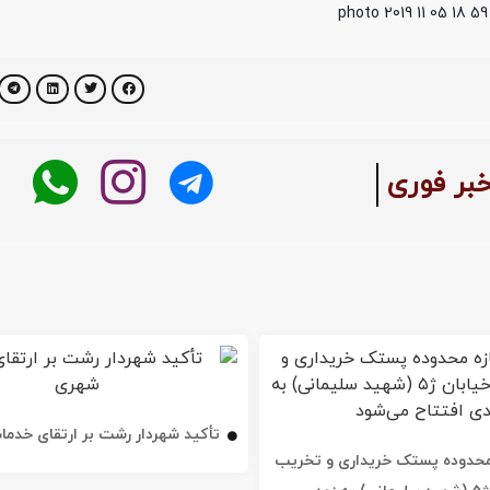
بر فوری
تأکید شهردار رشت بر ارتقای خدم
ه محدوده پستک خریداری و تخریب