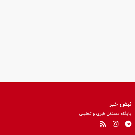
نبض خبر
پایگاه مستقل خبری و تحلیلی