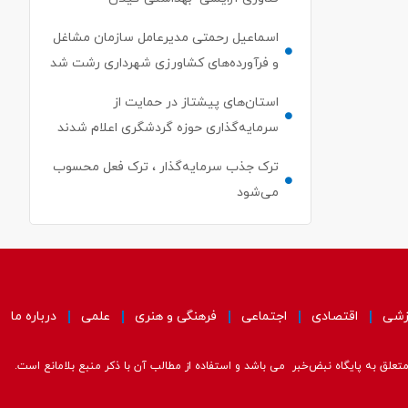
اسماعیل رحمتی مدیرعامل سازمان مشاغل
و فرآورده‌های کشاورزی شهرداری رشت شد
استان‌های پیشتاز در حمایت از
سرمایه‌گذاری حوزه گردشگری اعلام شدند
ترک جذب سرمایه‌گذار ، ترک فعل محسوب
می‌شود
زشی
اقتصادی
اجتماعی
فرهنگی و هنری
علمی
درباره ما
علق به پایگاه نبض‌خبر می باشد و استفاده از مطالب آن با ذکر منبع بلامانع است.