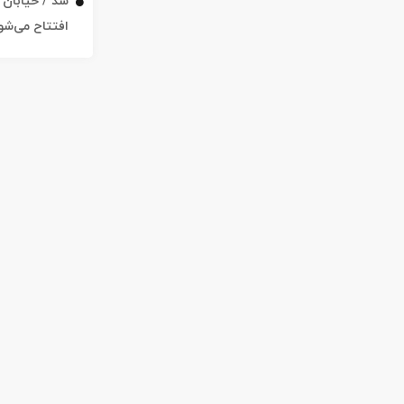
افتتاح می‌شو