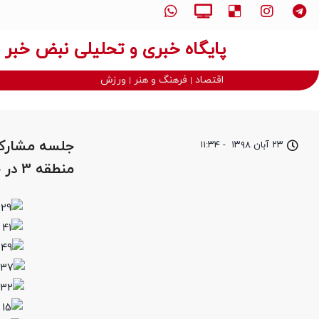
پایگاه خبری و تحلیلی نبض خبر
اقتصاد
فرهنگ و هنر
ورزش
جلسه مشارکت
۲۳ آبان ۱۳۹۸
-
۱۱:۳۴
منطقه 3 در خصوص چگونگی اجرای طرح جامع تفکیک از مبدا