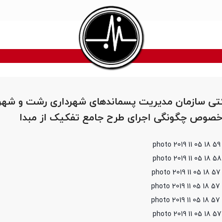
ی سازمان مدیریت پسماندهای شهرداری رشت و شهر