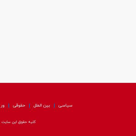
سیاسی
بین الملل
حقوقی
ور
کلیه حقوق این سایت مت