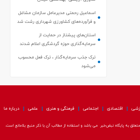
اسماعیل رحمتی مدیرعامل سازمان مشاغل
و فرآورده‌های کشاورزی شهرداری رشت شد
استان‌های پیشتاز در حمایت از
سرمایه‌گذاری حوزه گردشگری اعلام شدند
ترک جذب سرمایه‌گذار ، ترک فعل محسوب
می‌شود
زشی
اقتصادی
اجتماعی
فرهنگی و هنری
علمی
درباره ما
علق به پایگاه نبض‌خبر می باشد و استفاده از مطالب آن با ذکر منبع بلامانع است.