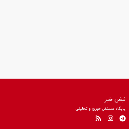
نبض خبر
پایگاه مستقل خبری و تحلیلی