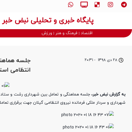
پایگاه خبری و تحلیلی نبض خبر
اقتصاد
فرهنگ و هنر
ورزش
جلسه هماهنگ
۲۸ دی ۱۳۹۸
-
۲۰:۳۱
انتظامی استا
به گزارش نبض خبر،
جلسه هماهنگی و تعامل بین شهرداری رشت و ستاد فر
شهرداری و سردار ملکی فرمانده نیروی انتظامی گیلان جهت برقراری تعاملات بیشتر فی ما