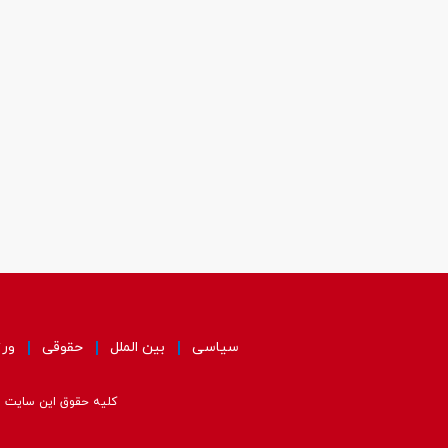
سیاسی
بین الملل
حقوقی
ور
کلیه حقوق این سایت مت