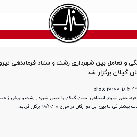
ی و تعامل بین شهرداری رشت و ستاد فرماندهی نیرو
ن گیلان برگزار شد
ماندهی نیروی انتظامی استان گیلان با حضور شهردار رشت و برخی از معاو
 بین این دو ارگان در مورخ ۹۸/۱۰/۲۸ برگزار گردید.