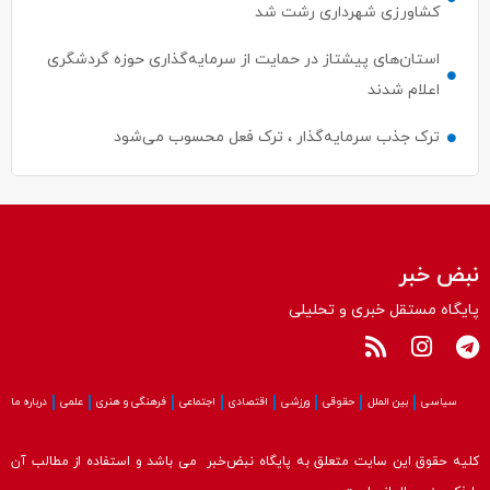
استان‌های پیشتاز در حمایت از سرمایه‌گذاری حوزه گردشگری
اعلام شدند
ترک جذب سرمایه‌گذار ، ترک فعل محسوب می‌شود
نبض خبر
پایگاه مستقل خبری و تحلیلی
سیاسی
بین الملل
حقوقی
ورزشی
اقتصادی
اجتماعی
فرهنگی و هنری
علمی
درباره ما
کلیه حقوق این سایت متعلق به پایگاه نبض‌خبر می باشد و استفاده از مطالب آن
با ذکر منبع بلامانع است.