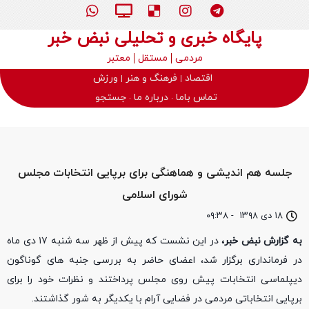
پایگاه خبری و تحلیلی نبض خبر
مردمی
مستقل
معتبر
اقتصاد
فرهنگ و هنر
ورزش
تماس باما
درباره ما
جستجو
جلسه هم اندیشی و هماهنگی برای برپایی انتخابات مجلس
شورای اسلامی
۱۸ دی ۱۳۹۸
-
۰۹:۳۸
به گزارش نبض خبر،
در این نشست که پیش از ظهر سه شنبه ۱۷ دی ماه
در فرمانداری برگزار شد، اعضای حاضر به بررسی جنبه های گوناگون
دیپلماسی انتخابات پیش روی مجلس پرداختند و نظرات خود را برای
برپایی انتخاباتی مردمی در فضایی آرام با یکدیگر به شور گذاشتند.