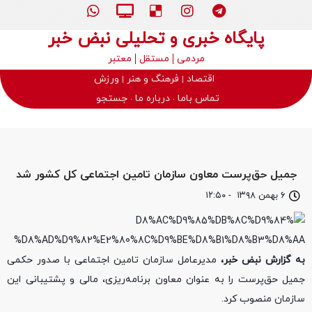
پایگاه خبری و تحلیلی نبض خبر
مردمی
مستقل
معتبر
اقتصاد
فرهنگ و هنر
ورزش
تماس باما
درباره ما
جستجو
جمیل حق‌پرست معاون سازمان تامین اجتماعی کل کشور شد
۶ بهمن ۱۳۹۸
-
۱۲:۵۰
به گزارش نبض خبر،
مدیرعامل سازمان تامین اجتماعی با صدور حکمی
جمیل حق‌پرست را به عنوان معاون برنامه‌ریزی، مالی و پشتیبانی این
سازمان منصوب کرد.