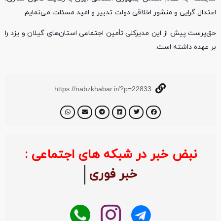
اعتدال گرایی و منشور اخلاقی دولت تدبیر و امید مسئلت می‌نمایم.
حق‌پرست پیش از این مدیرکلی تأمین اجتماعی استان‌های گیلان و یزد را
بر عهده داشته است.
https://nabzkhabar.ir/?p=22833
نبض خبر در شبکه های اجتماعی :
خبر فوری