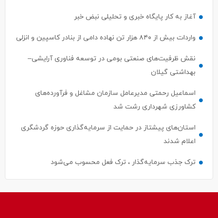
آغاز به کار پایگاه خبری و تحلیلی نبض خبر
واردات بیش از ۸۴۰ هزار تن نهاده دامی از بنادر كاسپین و انزلی
نقش ظرفیت‌های صنعتی بومی در توسعه فناوری آرایشی–
بهداشتی گیلان
اسماعیل رحمتی مدیرعامل سازمان مشاغل و فرآورده‌های
کشاورزی شهرداری رشت شد
استان‌های پیشتاز در حمایت از سرمایه‌گذاری حوزه گردشگری
اعلام شدند
ترک جذب سرمایه‌گذار ، ترک فعل محسوب می‌شود