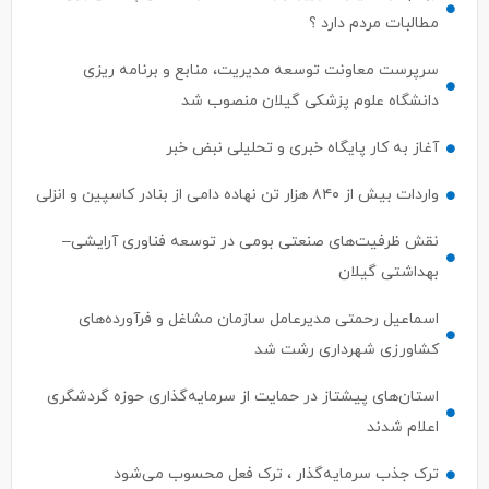
مطالبات مردم دارد ؟
سرپرست معاونت توسعه مدیریت، منابع و برنامه ریزی
دانشگاه علوم پزشکی گیلان منصوب شد
آغاز به کار پایگاه خبری و تحلیلی نبض خبر
واردات بیش از ۸۴۰ هزار تن نهاده دامی از بنادر كاسپین و انزلی
نقش ظرفیت‌های صنعتی بومی در توسعه فناوری آرایشی–
بهداشتی گیلان
اسماعیل رحمتی مدیرعامل سازمان مشاغل و فرآورده‌های
کشاورزی شهرداری رشت شد
استان‌های پیشتاز در حمایت از سرمایه‌گذاری حوزه گردشگری
اعلام شدند
ترک جذب سرمایه‌گذار ، ترک فعل محسوب می‌شود