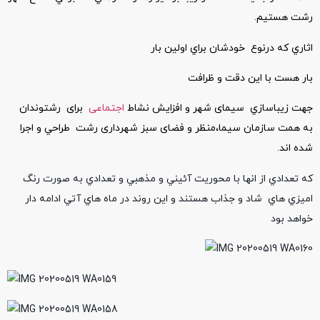
رشت هستيم.
اثاري كه درنوع خودشان براي اولين بار
بار هست با اين دقت و ظرافت
جهت زيباسازي سیمای شهر و افزایش نشاط
اجتماعی
برای رشتوندان
به همت سازمان سیما،منظر و فضای سبز شهرداری رشت طراحي و اجرا
شده اند.
كه تعدادي از انها با محوريت آئيني و مذهبي و تعدادي به صورت رنگ
اميزي هاي شاد و جذاب هستند و اين روند در ماه هاي آتي ادامه دار
خواهد بود