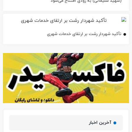
(شهید سلیمانی) به زودی افتتاح می‌شود
تأکید شهردار رشت بر ارتقای خدمات شهری
آخرین اخبار