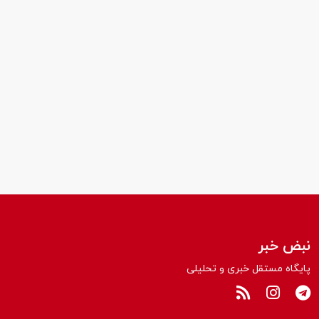
نبض خبر
پایگاه مستقل خبری و تحلیلی