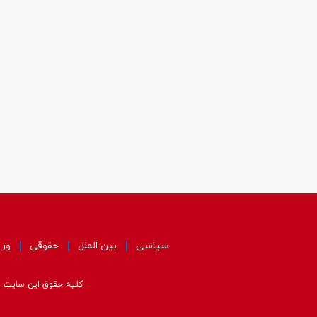
سیاسی
بین الملل
حقوقی
ور
کلیه حقوق این سایت مت