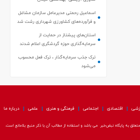
اسماعیل رحمتی مدیرعامل سازمان مشاغل
و فرآورده‌های کشاورزی شهرداری رشت شد
استان‌های پیشتاز در حمایت از
سرمایه‌گذاری حوزه گردشگری اعلام شدند
ترک جذب سرمایه‌گذار ، ترک فعل محسوب
می‌شود
زشی
اقتصادی
اجتماعی
فرهنگی و هنری
علمی
درباره ما
علق به پایگاه نبض‌خبر می باشد و استفاده از مطالب آن با ذکر منبع بلامانع است.