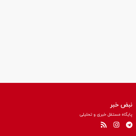
نبض خبر
پایگاه مستقل خبری و تحلیلی