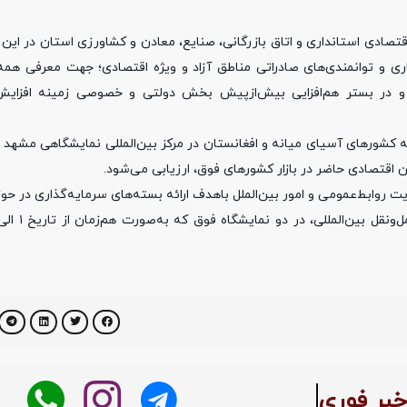
اقتصادی استانداری و اتاق بازرگانی، صنایع، معادن و کشاورزی استان در این 
اری و توانمندی‌های صادراتی مناطق آزاد و ویژه اقتصادی؛ جهت معرفی همه 
 و در بستر هم‌افزایی بیش‌ازپیش بخش دولتی و خصوصی زمینه افزای
ات به کشورهای آسیای میانه و افغانستان در مرکز بین‌المللی نمایشگاهی مش
 اقتصادی حاضر در بازار کشورهای فوق، ارزیابی می‌شود.
 روابط‌عمومی و امور بین‌الملل باهدف ارائه بسته‌های سرمایه‌گذاری در حو
بر فوری