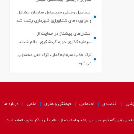
اسماعیل رحمتی مدیرعامل سازمان مشاغل
و فرآورده‌های کشاورزی شهرداری رشت شد
استان‌های پیشتاز در حمایت از
سرمایه‌گذاری حوزه گردشگری اعلام شدند
ترک جذب سرمایه‌گذار ، ترک فعل محسوب
می‌شود
زشی
اقتصادی
اجتماعی
فرهنگی و هنری
علمی
درباره ما
علق به پایگاه نبض‌خبر می باشد و استفاده از مطالب آن با ذکر منبع بلامانع است.