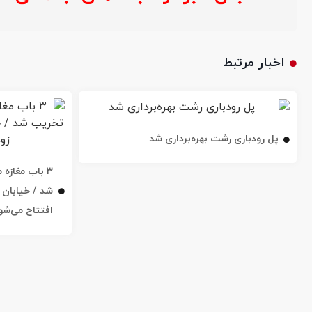
اخبار مرتبط
پل رودباری رشت بهره‌برداری شد
۳ باب مغاز
افتتاح می‌شو