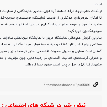
است.
از نکات جالب‌توجه غرفه منطقه آزاد انزلی، حضور نمایندگانی از معاونت 
تا امکان بهره‌برداری حداکثری از فرصت نمایشگاه فرصت‌های سرمایه‌گذ
صادرات محور و فرصت‌های سرمایه‌گذاری در این استان فراهم شده
سرمایه‌گذاران مهیا گردد.
بنابراین گزارش هم‌زمانی نمایشگاه مزبور با نمایشگاه بین‌المللی صادر
مغتنمی برای تبادل نظر، گفتگو و عرضه بسته‌های سرمایه‌گذاری به فعالین
گفتنی است معاون و مدیران معاونت اقتصادی، مدیر توسعه بازار و مدیریت
مشهدالرضا (ع) در حال برپایی است حضور پیدا کرده‌اند.
https://nabzkhabar.ir/?p=65891
نبض خبر در شبکه های اجتماعی :
خ