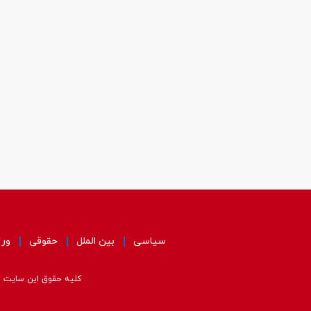
سیاسی
بین الملل
حقوقی
ور
کلیه حقوق این سایت مت