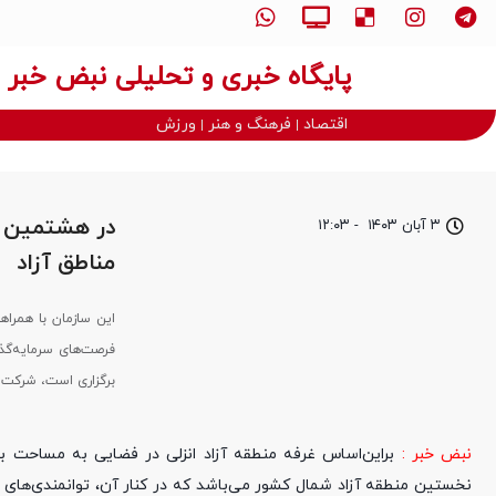
پایگاه خبری و تحلیلی نبض خبر
اقتصاد
فرهنگ و هنر
ورزش
در هشتمین ن
۳ آبان ۱۴۰۳
-
۱۲:۰۳
مناطق آزاد
این سازمان با همراه
فرصت‌های سرمایه‌گذا
برگزاری است، شرکت ک
نبض خبر :
نخستین منطقه آزاد شمال کشور می‌باشد که در کنار آن، توانمندی‌های