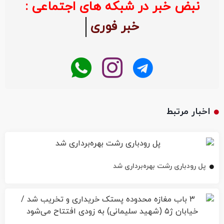
نبض خبر در شبکه های اجتماعی :
خبر فوری
اخبار مرتبط
پل رودباری رشت بهره‌برداری شد