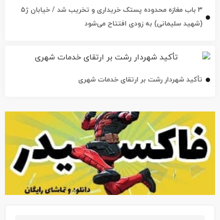
۳ باب مغازه محدوده پستک خریداری و تخریب شد / خیابان ژ۵
(شهید سلیمانی) به زودی افتتاح می‌شود
تأکید شهردار رشت بر ارتقای خدمات شهری