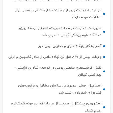
ابهام در اختیارات وزیر ارتباطات؛ ستار هاشمی پاسخی برای
مطالبات مردم دارد ؟
سرپرست معاونت توسعه مدیریت، منابع و برنامه ریزی
دانشگاه علوم پزشکی گیلان منصوب شد
آغاز به کار پایگاه خبری و تحلیلی نبض خبر
واردات بیش از ۸۴۰ هزار تن نهاده دامی از بنادر كاسپین و انزلی
نقش ظرفیت‌های صنعتی بومی در توسعه فناوری آرایشی–
بهداشتی گیلان
اسماعیل رحمتی مدیرعامل سازمان مشاغل و فرآورده‌های
کشاورزی شهرداری رشت شد
استان‌های پیشتاز در حمایت از سرمایه‌گذاری حوزه گردشگری
اعلام شدند