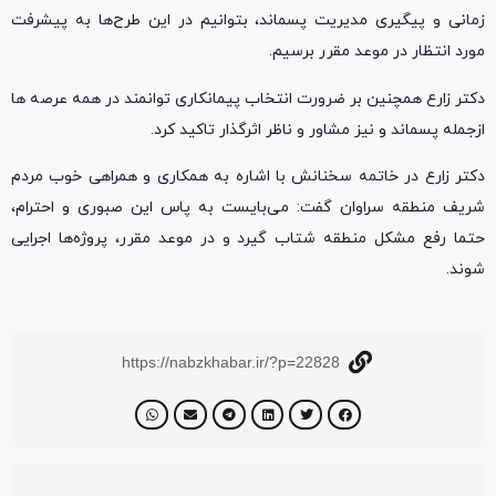
زمانی و پیگیری مدیریت پسماند، بتوانیم در این طرح‌ها به پیشرفت
مورد انتظار در موعد مقرر برسیم.
دکتر زارع همچنین بر ضرورت انتخاب پیمانکاری توانمند در همه عرصه ها
ازجمله پسماند و نیز مشاور و ناظر اثرگذار تاکید کرد.
دکتر زارع در خاتمه سخنانش با اشاره به همکاری و همراهی خوب مردم
شریف منطقه سراوان گفت: می‌بایست به پاس این صبوری و احترام،
حتما رفع مشکل منطقه شتاب گیرد و در موعد مقرر، پروژه‌ها اجرایی
شوند.
https://nabzkhabar.ir/?p=22828