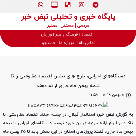
پایگاه خبری و تحلیلی نبض خبر
مردمی
مستقل
معتبر
اقتصاد
فرهنگ و هنر
ورزش
تماس باما
درباره ما
جستجو
دستگاه‌های اجرایی، طرح های بخش اقتصاد مقاومتی را تا
نیمه بهمن ماه جاری ارائه دهند
۵ بهمن ۱۳۹۸
-
۲۰:۵۹
به گزارش نبض خبر،
استاندار گیلان در جلسه ستاد اقتصاد مقاومتی، با
تاکید بر لزوم ارائه طرح‌های این حوزه توسط دستگاه‌های اجرایی تا نیمه
بهمن ماه جاری، گفت: پروژه‌های استان در این بخش باید تا ۲۵ بهمن ماه