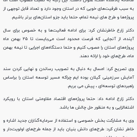
سامانه یادشده است، عنوان داشت: این رتبه به نسبت مطلوب است اما
به سبب ظرفیت‌های خوبی که در استان وجود دارد و تعداد قابل توجهی از
پروژه‌ها و طرح های نیمه تمام، حتما باید جزو استان‌های برتر باشیم.
دکتر زارع خاطرنشان کرد: برای ادامه فعالیت‌ها و به خصوص برای سال
آینده، از آنجایی که فرصت محدود است می‌بایست تا ۲۵ بهمن ماه
پروژه‌های استان را مصوب کنیم و حتما دستگاه‌های اجرایی تا نیمه بهمن
ماه، طرح‌های خود را ارائه دهند.
وی تصریح کرد: امسال به دنبال به تصویب رساندن و نهایی کردن سند
آمایش سرزمینی گیلان بوده ایم چراکه مسیر توسعه استان را براساس
راهبردهای توسعه‌ای ، پیش می بریم.
دکتر زارع ادامه داد: حتما پروژه‌های اقتصاد مقاومتی استان با رویکرد
اشتغالزایی و به منظور حل چالش ها باشد.
وی به مشارکت بخش خصوصی و استفاده از سرمایه‌گذاران جدید اشاره و
خاطر نشان کرد: طرح‌های دانش بنیان باید از جمله طرح‌های اولویت‌دار و