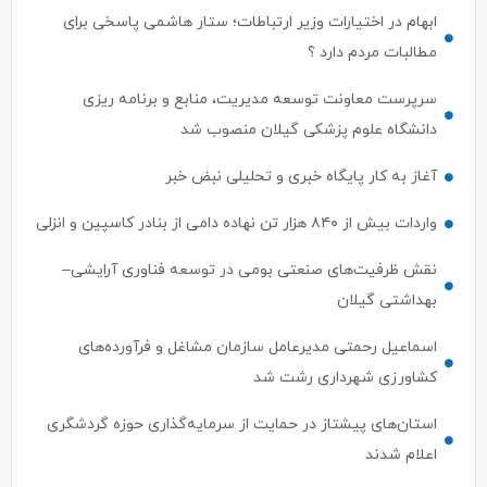
مطالبات مردم دارد ؟
سرپرست معاونت توسعه مدیریت، منابع و برنامه ریزی
دانشگاه علوم پزشکی گیلان منصوب شد
آغاز به کار پایگاه خبری و تحلیلی نبض خبر
واردات بیش از ۸۴۰ هزار تن نهاده دامی از بنادر كاسپین و انزلی
نقش ظرفیت‌های صنعتی بومی در توسعه فناوری آرایشی–
بهداشتی گیلان
اسماعیل رحمتی مدیرعامل سازمان مشاغل و فرآورده‌های
کشاورزی شهرداری رشت شد
استان‌های پیشتاز در حمایت از سرمایه‌گذاری حوزه گردشگری
اعلام شدند
ترک جذب سرمایه‌گذار ، ترک فعل محسوب می‌شود