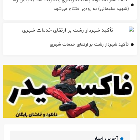
تأکید شهردار رشت بر ارتقای خدمات شهری
آخرین اخبار