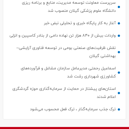
سرپرست معاونت توسعه مدیریت، منابع و برنامه ریزی
دانشگاه علوم پزشکی گیلان منصوب شد
آغاز به کار پایگاه خبری و تحلیلی نبض خبر
واردات بیش از ۸۴۰ هزار تن نهاده دامی از بنادر كاسپین و انزلی
نقش ظرفیت‌های صنعتی بومی در توسعه فناوری آرایشی–
بهداشتی گیلان
اسماعیل رحمتی مدیرعامل سازمان مشاغل و فرآورده‌های
کشاورزی شهرداری رشت شد
استان‌های پیشتاز در حمایت از سرمایه‌گذاری حوزه گردشگری
اعلام شدند
ترک جذب سرمایه‌گذار ، ترک فعل محسوب می‌شود