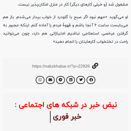
مشغول شد (و خیلی کارهای دیگر) کار در منزل امکان‌پذیر نیست.
او می‌گوید: «مهم نبود اگر صبح با گلودرد از خواب بیدار می‌شدم. باز هم
می‌بایست ساعت ۶ آنجا باشم و قهوۀ مردم را آماده کنم. اینکه مجبور به
گرفتن مرخصی استعلاجی نباشیم امتیازاتی هم دارد، چون می‌توانید
راحت در تختخواب کارهایتان را انجام دهید»
https://nabzkhabar.ir/?p=22926
نبض خبر در شبکه های اجتماعی :
خبر فوری