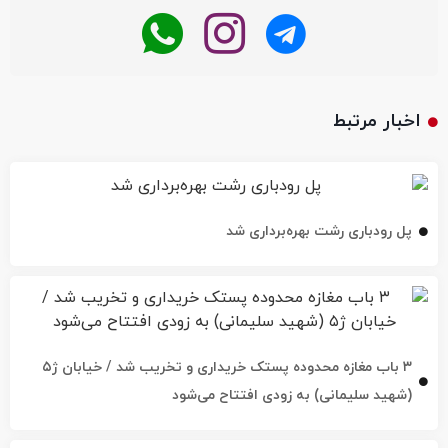
اخبار مرتبط
پل رودباری رشت بهره‌برداری شد
۳ باب مغازه محدوده پستک خریداری و تخریب شد / خیابان ژ۵
(شهید سلیمانی) به زودی افتتاح می‌شود