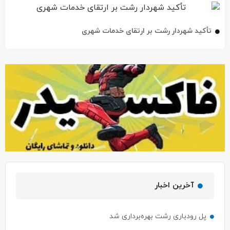
تأکید شهردار رشت بر ارتقای خدمات شهری
آخرین اخبار
پل رودباری رشت بهره‌برداری شد