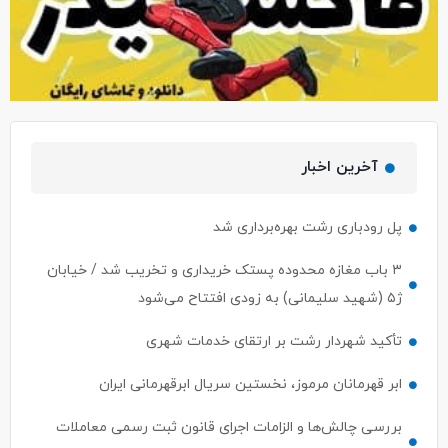
آخرین اخبار
پل رودباری رشت بهره‌برداری شد
۳ باب مغازه محدوده پستک خریداری و تخریب شد / خیابان
ژ۵ (شهید سلیمانی) به زودی افتتاح می‌شود
تأکید شهردار رشت بر ارتقای خدمات شهری
ابر قهرمانان مرموز، نخستین سریال ابرقهرمانی ایران
بررسی چالش‌ها و الزامات اجرای قانون ثبت رسمی معاملات