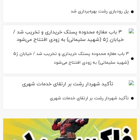
پل رودباری رشت بهره‌برداری شد
۳ باب مغازه محدوده پستک خریداری و تخریب شد / خیابان ژ۵
(شهید سلیمانی) به زودی افتتاح می‌شود
تأکید شهردار رشت بر ارتقای خدمات شهری