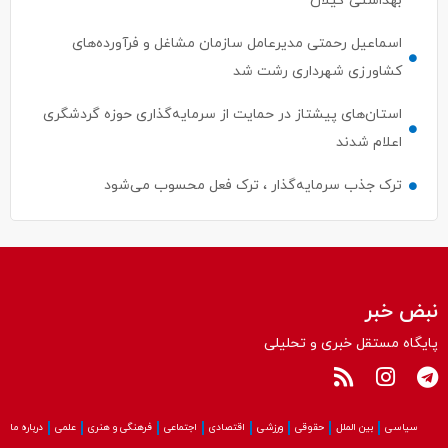
بهداشتی گیلان
اسماعیل رحمتی مدیرعامل سازمان مشاغل و فرآورده‌های
کشاورزی شهرداری رشت شد
استان‌های پیشتاز در حمایت از سرمایه‌گذاری حوزه گردشگری
اعلام شدند
ترک جذب سرمایه‌گذار ، ترک فعل محسوب می‌شود
نبض خبر
پایگاه مستقل خبری و تحلیلی
سیاسی
بین الملل
حقوقی
ورزشی
اقتصادی
اجتماعی
فرهنگی و هنری
علمی
درباره ما