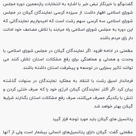
گفت‌وگو با خبرنگار نبض خبر با اشاره به انتخابات یازدهمین دوره مجلس
شورای اسلامی اظهار داشت: از سیزده کرسی نمایندگان گیلان در مجلس
شورای اسلامی سه کرسی سهم رشت است که امیدواریم نمایندگانی که
این دوره به مجلس شورای اسلامی راه میابند با تلاش مضاعف خود امانت
دار رای مردم باشند.
عظمتی در ادامه افزود: اگر نمایندگان گیلان در مجلس شورای اسلامی با
وحدت و همدلی و هماهنگی برای رفع مشکلات استان تلاش کنند می
توانند تاثیر بسزایی در توسعه و پیشرفت استان داشته باشند.
فرماندار اسبق رشت با انتقاد به عملکرد نمایندگان در سنوات گذشته
بیان کرد: اگر اکثر نمایندگان گیلان انرژی خود را که صرف خنثی کردن و
تنش با یکدیگر مصرف می‌کنند، صرف رفع مشکلات استان بگذارند شرایط
گیلان بهتر خواهد شد.
پتانسیل های گیلان باید مورد توجه قرار گیرد
عظمتی گفت: گیلان دارای پتانسیل‌های انسانی بیشمار است ولی از آنها