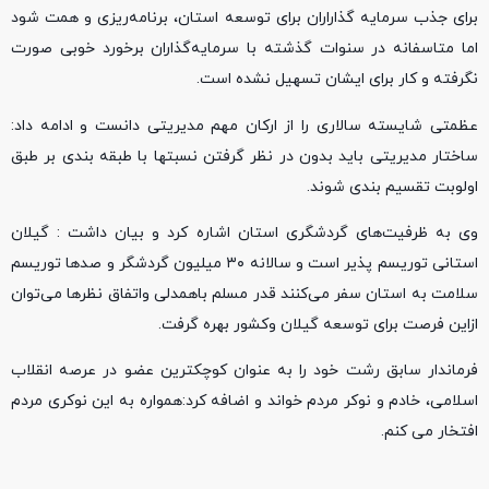
برای جذب سرمایه گذاراران برای توسعه استان، برنامه‌ریزی و همت شود
اما متاسفانه در سنوات گذشته با سرمایه‌گذاران برخورد خوبی صورت
نگرفته و کار برای ایشان تسهیل نشده است.
عظمتی شایسته سالاری را از ارکان مهم مدیریتی دانست و ادامه داد:
ساختار مدیریتی باید بدون در نظر گرفتن نسبتها با طبقه بندی بر طبق
اولوبت تقسیم بندی شوند.
وی به ظرفیت‌های گردشگری استان اشاره کرد و بیان داشت : گیلان
استانی توریسم پذیر است و سالانه ۳۰ میلیون گردشگر و صدها توریسم
سلامت به استان سفر می‌کنند قدر مسلم باهمدلی واتفاق نظرها می‌توان
ازاین فرصت برای توسعه گیلان وکشور بهره گرفت.
فرماندار سابق رشت خود را به عنوان کوچکترین عضو در عرصه انقلاب
اسلامی، خادم و نوکر مردم خواند و اضافه کرد:همواره به این نوکری مردم
افتخار می کنم.