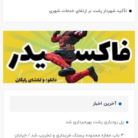
تأکید شهردار رشت بر ارتقای خدمات شهری
آخرین اخبار
پل رودباری رشت بهره‌برداری شد
۳ باب مغازه محدوده پستک خریداری و تخریب شد / خیابان