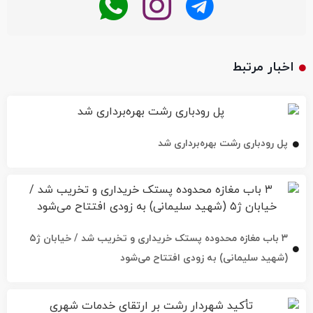
اخبار مرتبط
پل رودباری رشت بهره‌برداری شد
۳ باب مغازه محدوده پستک خریداری و تخریب شد / خیابان ژ۵
(شهید سلیمانی) به زودی افتتاح می‌شود