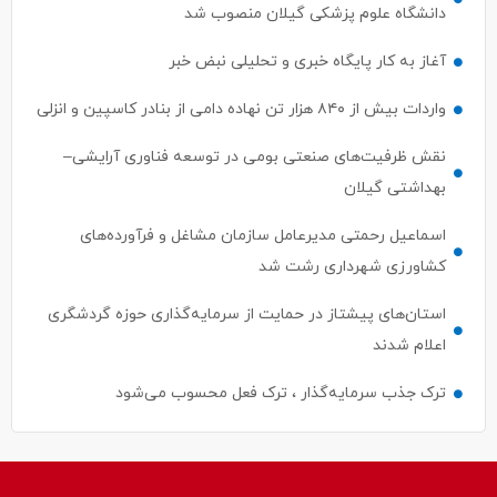
دانشگاه علوم پزشکی گیلان منصوب شد
آغاز به کار پایگاه خبری و تحلیلی نبض خبر
واردات بیش از ۸۴۰ هزار تن نهاده دامی از بنادر كاسپین و انزلی
نقش ظرفیت‌های صنعتی بومی در توسعه فناوری آرایشی–
بهداشتی گیلان
اسماعیل رحمتی مدیرعامل سازمان مشاغل و فرآورده‌های
کشاورزی شهرداری رشت شد
استان‌های پیشتاز در حمایت از سرمایه‌گذاری حوزه گردشگری
اعلام شدند
ترک جذب سرمایه‌گذار ، ترک فعل محسوب می‌شود