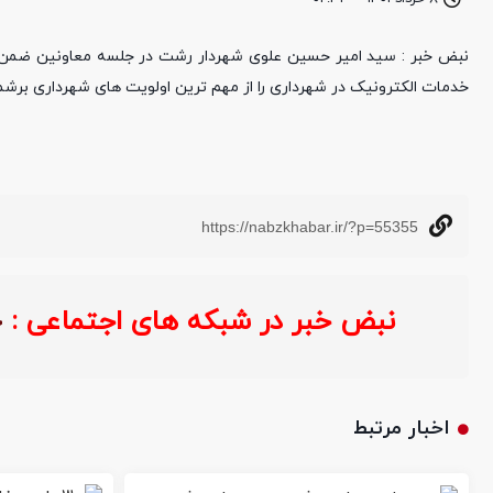
خدمات الکترونیک در شهرداری را از مهم ترین اولویت های شهرداری برشم
https://nabzkhabar.ir/?p=55355
نبض خبر در شبکه های اجتماعی :
خ
اخبار مرتبط