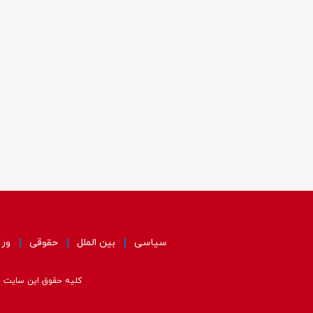
سیاسی
بین الملل
حقوقی
ور
کلیه حقوق این سایت مت