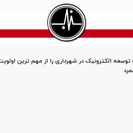
توسعه الکترونیک در شهرداری را از مهم ترین اولوی
مرد