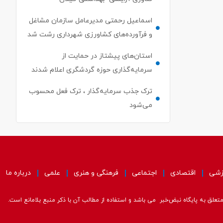
اسماعیل رحمتی مدیرعامل سازمان مشاغل
و فرآورده‌های کشاورزی شهرداری رشت شد
استان‌های پیشتاز در حمایت از
سرمایه‌گذاری حوزه گردشگری اعلام شدند
ترک جذب سرمایه‌گذار ، ترک فعل محسوب
می‌شود
زشی
اقتصادی
اجتماعی
فرهنگی و هنری
علمی
درباره ما
علق به پایگاه نبض‌خبر می باشد و استفاده از مطالب آن با ذکر منبع بلامانع است.