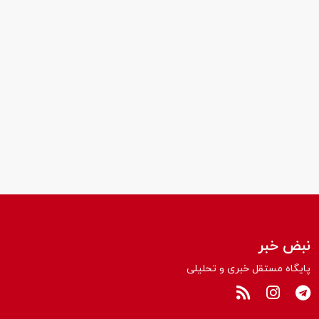
نبض خبر
پایگاه مستقل خبری و تحلیلی