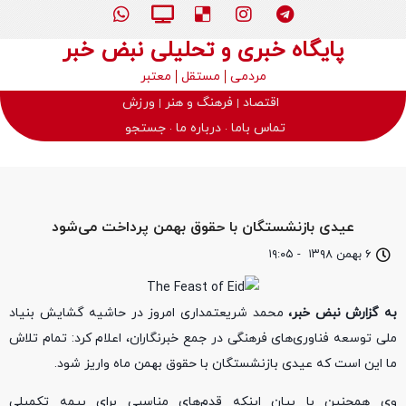
پایگاه خبری و تحلیلی نبض خبر
مردمی
مستقل
معتبر
اقتصاد
فرهنگ و هنر
ورزش
تماس باما
درباره ما
جستجو
عیدی بازنشستگان با حقوق بهمن پرداخت می‌شود
۶ بهمن ۱۳۹۸
-
۱۹:۰۵
به گزارش نبض خبر،
محمد شریعتمداری امروز در حاشیه گشایش بنیاد
ملی توسعه فناوری‌های فرهنگی در جمع خبرنگاران، اعلام کرد: تمام تلاش
ما این است که عیدی بازنشستگان با حقوق بهمن ماه واریز شود.
وی همچنین با بیان اینکه قدم‌های مناسبی برای بیمه تکمیلی