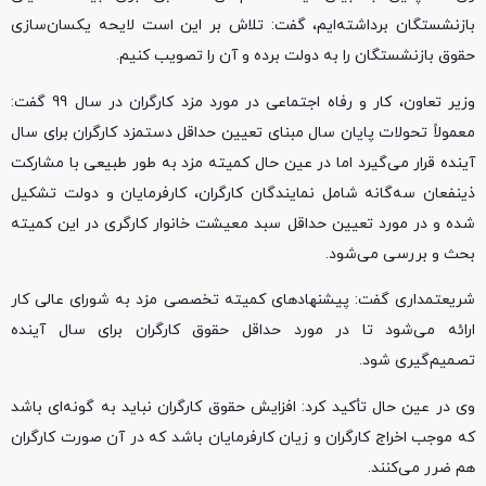
بازنشستگان برداشته‌ایم، گفت: تلاش بر این است لایحه یکسان‌سازی
حقوق بازنشستگان را به دولت برده و آن را تصویب کنیم.
وزیر تعاون، کار و رفاه اجتماعی در مورد مزد کارگران در سال 99 گفت:
معمولاً تحولات پایان سال مبنای تعیین حداقل دستمزد کارگران برای سال
آینده قرار می‌گیرد اما در عین حال کمیته مزد به طور طبیعی با مشارکت
ذینفعان سه‌گانه شامل نمایندگان کارگران، کارفرمایان و دولت تشکیل
شده و در مورد تعیین حداقل سبد معیشت خانوار کارگری در این کمیته
بحث و بررسی می‌شود.
شریعتمداری گفت: پیشنهادهای کمیته تخصصی مزد به شورای عالی کار
ارائه می‌شود تا در مورد حداقل حقوق کارگران برای سال آینده
تصمیم‌گیری شود.
وی در عین حال تأکید کرد: افزایش حقوق کارگران نباید به گونه‌ای باشد
که موجب اخراج کارگران و زیان کارفرمایان باشد که در آن صورت کارگران
هم ضرر می‌کنند.