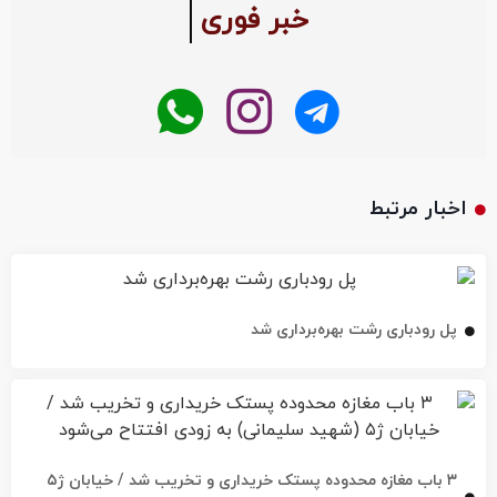
خبر فوری
اخبار مرتبط
پل رودباری رشت بهره‌برداری شد
۳ باب مغازه محدوده پستک خریداری و تخریب شد / خیابان ژ۵