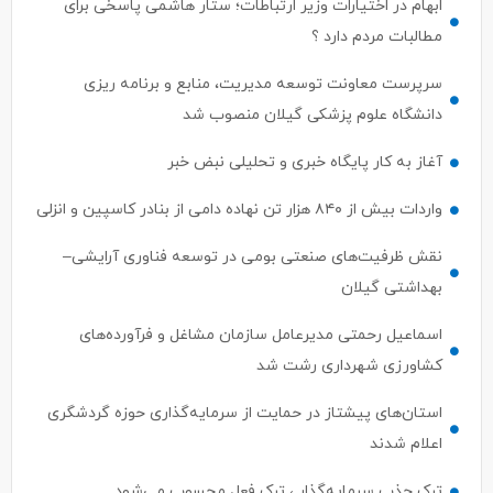
ابهام در اختیارات وزیر ارتباطات؛ ستار هاشمی پاسخی برای
مطالبات مردم دارد ؟
سرپرست معاونت توسعه مدیریت، منابع و برنامه ریزی
دانشگاه علوم پزشکی گیلان منصوب شد
آغاز به کار پایگاه خبری و تحلیلی نبض خبر
واردات بیش از ۸۴۰ هزار تن نهاده دامی از بنادر كاسپین و انزلی
نقش ظرفیت‌های صنعتی بومی در توسعه فناوری آرایشی–
بهداشتی گیلان
اسماعیل رحمتی مدیرعامل سازمان مشاغل و فرآورده‌های
کشاورزی شهرداری رشت شد
استان‌های پیشتاز در حمایت از سرمایه‌گذاری حوزه گردشگری
اعلام شدند
ترک جذب سرمایه‌گذار ، ترک فعل محسوب می‌شود