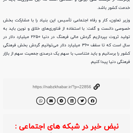
خدمت کشور باشد.
وزیر تعاون، کار و رفاه اجتماعی تأسیس این بنیاد را با مشارکت بخش
خصوصی دانست و گفت: با استفاده از فناوری‌های خلاق و نوین باید به
تولید ثروت بپردازیم گردش مالی فرهنگ در دنیا 2250 میلیارد دلار در
سال است که تا سقف 360 میلیارد دلار می‌توانیم گردش بخش فرهنگی
کشور را برسانیم و باید متناسب با سهم یک درصدی جمعیت سهم از بازار
فرهنگی دنیا پیدا کنیم.
https://nabzkhabar.ir/?p=22856
نبض خبر در شبکه های اجتماعی :