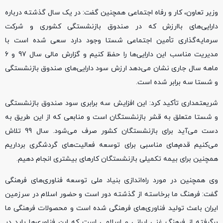
وزیر تعاون، کار و رفاه اجتماعی همچنین گفت: در یک سال گذشته درباره
دارایی‌های باارزش که در صندوق بازنشستگی کشوری و شرکت
سرمایه‌گذاری تأمین اجتماعی شستا وجود دارد سعی شده است با
مدیریت مناسب این دارایی‌ها را حفظ کنیم و گزارش مالی سال 97 و 6
ماهه سال جاری نشان می‌دهد ارزش سود دارایی‌های صندوق بازنشستگی
و شستا سه برابر شده است.
شریعتمداری تأکید کرد: این افزایش سه برابری سود صندوق بازنشستگی
و شستا متعلق به قشر بازنشستگان است و منابعی که از این طریق به
دست می‌آید برای بازنشستگان کشور صرف می‌شود. سال 99 تلاش
می‌کنیم قدم‌های مناسبی برای توسعه فعالیت‌های گردشگری برداریم
همچنین برای بیمه تکمیلی بازنشستگان کارهای بیشتری انجام دهیم.
وی همچنین در مورد راه‌اندازی بنیاد ملی توسعه فناوری‌های فرهنگی
گفت: فرهنگ ما برخاسته از گذشته دور است و حضور اسلام در سرزمین
ایران باعث تولید فناوری‌های فرهنگی شده است و محصولات فرهنگی ما
برگرفته از فرهنگ غنی ایرانی و اسلامی است که این فناوری‌ها باید در