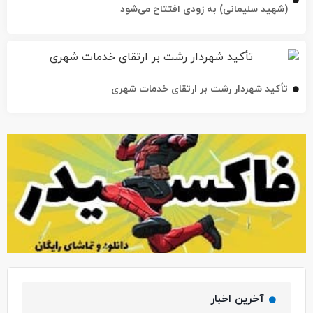
(شهید سلیمانی) به زودی افتتاح می‌شود
تأکید شهردار رشت بر ارتقای خدمات شهری
آخرین اخبار