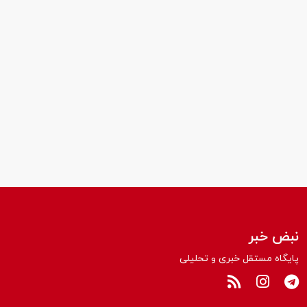
نبض خبر
پایگاه مستقل خبری و تحلیلی