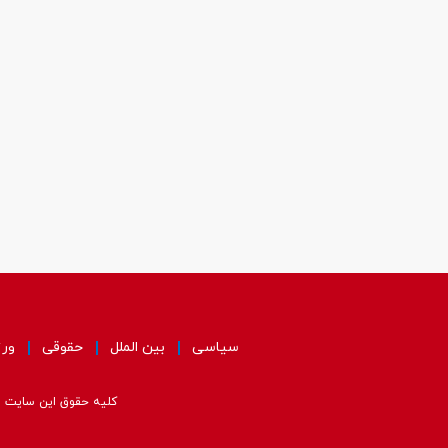
سیاسی
بین الملل
حقوقی
ور
کلیه حقوق این سایت مت