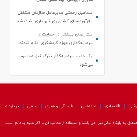
اسماعیل رحمتی مدیرعامل سازمان مشاغل
و فرآورده‌های کشاورزی شهرداری رشت شد
استان‌های پیشتاز در حمایت از
سرمایه‌گذاری حوزه گردشگری اعلام شدند
ترک جذب سرمایه‌گذار ، ترک فعل محسوب
می‌شود
زشی
اقتصادی
اجتماعی
فرهنگی و هنری
علمی
درباره ما
علق به پایگاه نبض‌خبر می باشد و استفاده از مطالب آن با ذکر منبع بلامانع است.