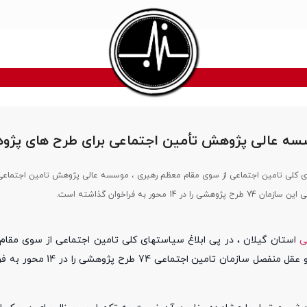
سه عالی پژوهش تأمین اجتماعی برای طرح های پژ
ای کلی تامین اجتماعی از سوی مقام معظم رهبری ، موسسه عالی پژوهش تامین اجتماعی
در 14 محور به فراخوان گذاشته است.
ی
استان گیلان ، در پی ابلاغ سیاستهای کلی تامین اجتماعی از سوی مقام
موسسه عالی پژوهش تامین اجتماعی به عنوان بازوی علمی، پژوهشی و 