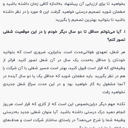
بخواهید تا برای ارزیابی آن پیشنهاد به‌اندازه کافی زمان داشته باشید و
مطمئن شوید تصمیم درستی خواهید گرفت. این ۵ مورد را در نظر داشته
باشید تا بتوانید بهترین تصمیم را بگیرید:
۱. آیا می‌توانم حداقل تا دو سال دیگر خودم را در این موقعیت شغلی
تصور کنم؟
هر شغل، تعهدی طولانی‌مدت است. بنابراین، ضروری است که بتوانید
خودتان را حداقل به‌مدت یک سال در آن شغل تصور کنید. فراتر از
وظیفه‌‌ای که قرار است قبول کنید، بهتر است مسیر شغلی با آن شرکت را
هم در نظر بگیرید. باید مطمئن شوید که حداقل یک یا دو سال آینده در
آنجا مشغول به کار خواهید بود و در این مدت سراغ شغل جدیدی
نخواهید رفت.
نکته مهم دیگر دراین‌خصوص این است که از کاری که قرار است هرروز
انجام دهید درک درستی داشته باشید. آیا عنوان شغلی‌ جدید به‌درستی
وظیفه شما را شرح می‌دهد؟ در راستای ساختار شرکت است و هدف‌های