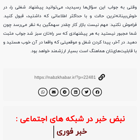
وقتی به جواب این سؤال‌ها رسیدید، می‌توانید پیشنهاد شغلی را، در
خوش‌بینانه‌ترین حالت و با حداکثر اطلاعاتی که داشتید، قبول کنید.
فراموش نکنید: مهم نیست بازار کار چقدر سهمگین به نظر می‌رسد چون
شما مجبور نیستید به هر پیشنهادی که سر راه‌تان سبز شد جواب مثبت
دهید. در آخر، پیدا کردن شغل و موقعیتی که واقعا در آن خوب هستید و
با قابلیت‌های‌تان هماهنگ است بسیار ارزشمند خواهد بود.
https://nabzkhabar.ir/?p=22481
نبض خبر در شبکه های اجتماعی :
خبر فوری