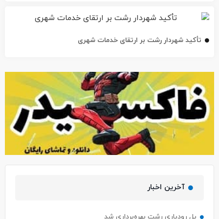
تأکید شهردار رشت بر ارتقای خدمات شهری
آخرین اخبار
پل رودباری رشت بهره‌برداری شد