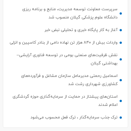
سرپرست معاونت توسعه مدیریت، منابع و برنامه ریزی
دانشگاه علوم پزشکی گیلان منصوب شد
آغاز به کار پایگاه خبری و تحلیلی نبض خبر
واردات بیش از ۸۴۰ هزار تن نهاده دامی از بنادر كاسپین و انزلی
نقش ظرفیت‌های صنعتی بومی در توسعه فناوری آرایشی–
بهداشتی گیلان
اسماعیل رحمتی مدیرعامل سازمان مشاغل و فرآورده‌های
کشاورزی شهرداری رشت شد
استان‌های پیشتاز در حمایت از سرمایه‌گذاری حوزه گردشگری
اعلام شدند
ترک جذب سرمایه‌گذار ، ترک فعل محسوب می‌شود