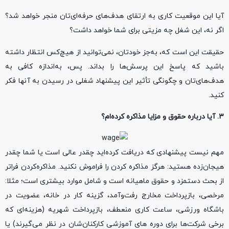
آیا این موقعیت کاری به ارتقای هدف‌های حرفه‌ای‌تان منجر خواهد شد؟
اگر نه، این شغل چه مزیتی برای شما خواهد داشت؟
حقیقت این است که، به‌جز خودتان، نمی‌توانید از هیچ‌کس انتظار داشته
باشید که پاسخ این پرسش‌ها را بداند. پس، به‌اندازه کافی به
هدف‌های‌تان و چگونگی تأثیر این پیشنهاد شغلی در رسیدن به آنها فکر
کنید.
۳. آیا درباره حقوق و مزایا مذاکره کرده‌ام؟
مهم نیست پیشنهادی که دریافت کرده‌اید چقدر عالی است یا شما چقدر
هیجان‌زده هستید: هرگز مذاکره کردن را فراموش نکنید. مذاکره‌کردن فراتر
از بحث دستمزد و حقوق ماهیانه است و شامل موارد بیشتری است؛ مثلا:
مرخصی، بازپرداخت مخارج رفت‌وآمد، گزینه کار در خانه، عضویت در
باشگاه ورزشی، ساعت کاری منعطف، بازپرداخت شهریه (هزینه‌ای که
برخی شرکت‌ها برای دوره های آموزشی کارکنان‌شان در نظر می‌گیرند) یا