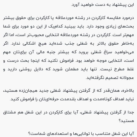
این پیشنهاد به دست خواهید آورد.
درمورد مقایسه کارکردن در رشته موردعلاقه یا کارکردن برای حقوق بیشتر
بحث‌های زیادی وجود دارد. باید ببینید کدام‌یک از این دو مورد برای شما
مهم‌تر است. کارکردن در رشته موردعلاقه انتخابی محبوب‌تر است، اما اگر
به‌خاطر حقوق بالاتر به شغلی جذب شده‌اید هیچ اشکالی ندارد. اگر
می‌خواهید سراغ شغلی بروید که بیشتر جنبه مالی آن برای‌تان مهم
است، انتخابی موجه خواهد بود. فراموش نکنید که اینجا بحث درست و
غلط مطرح نیست. تنها باید مطمئن شوید که دلایل روشنی دارید و
عجولانه تصمیم نگرفته‌اید.
بالاخره، همان‌قدر که از گرفتن پیشنهاد شغلی جدید هیجان‌زده هستید،
نباید اهداف کوتاه‌مدت و اهداف بلندمدت حرفه‌ای‌تان را فراموش کنید.
جدا از گرفتن پیشنهاد شغلی، آیا برای کارکردن در این شغل هم مشتاق
هستید؟
آیا این شغل متناسب با توانایی‌ها و استعدادهای شماست؟