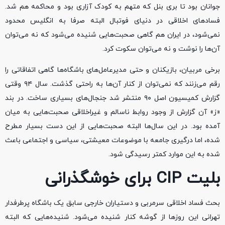
جوانان بود تا بری بنل که متهم به کودک آزاری بود و محاکمه هم شد.
فساد‌های اخلاقی در دنیای فوتبال البته صرفا به انگلیس محدود
نمی‌شود، در ایران هم گاهی صحبت‌هایی شنیده می‌شود که نه می‌توان
آن‌ها را نوشت و نه می‌توان سکوت کرد.
برخی مربیان، بازیکنان و حتی مدیرعامل‌های باشگاه‌ها گاهی اتفاقاتی را
رقم می‌زنند که نمی‌توان از کنار آن‌ها به راحتی گذشت. سال ۹۴ وقتی
گزارش کمیسیون اصل ۹۰ منتشر شد جنجال‌های بسیاری ساخت. در بند
«ز» آن گزارش از وجود روابط ناسالم و غیراخلاقی صحبت‌هایی به میان
آمده بود. در این سال‌ها البته صحبت‌هایی از این دست بسیار مطرح
شده، اما درگیری جامعه با موضوعات معیشتی، سیاسی و اجتماعی باعث
شده به این موارد کمتر رسیدگی شود.
بلیت CIP برای خوشگذرانی
بحث فساد اخلاقی سرمربی و دستیاران خارجی سابق یک باشگاه پرطرفدار
تهرانی این روز‌ها از گوشه کنار شنیده می‌شود. شنیده‌هایی که البته