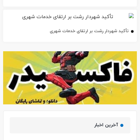
تأکید شهردار رشت بر ارتقای خدمات شهری
آخرین اخبار