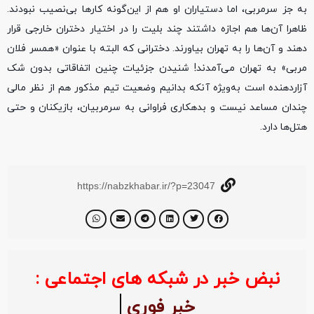
به جز سرمربی، اما دستیاران او هم از این‌گونه کار‌ها بی‌نصیب نبودند.
ظاهرا آن‌ها هم اجازه داشتند چند بلیت را در اختیار دختران خارجی قرار
دهند و آن‌ها را به تهران بیاورند. دخترانی که البته با عنوان «همسر فلان
مربی» به تهران می‌آمدند! شنیدن جزئیات چنین اتفاقاتی بدون شک
آزاردهنده است به‌ویژه آنکه بدانیم وضعیت تیم مذکور هم از نظر مالی
چندان مساعد نیست و بدهکاری فراوانی به سرمربیان، بازیکنان و حتی
هتل‌ها دارد.
https://nabzkhabar.ir/?p=23047
نبض خبر در شبکه های اجتماعی :
خبر فوری