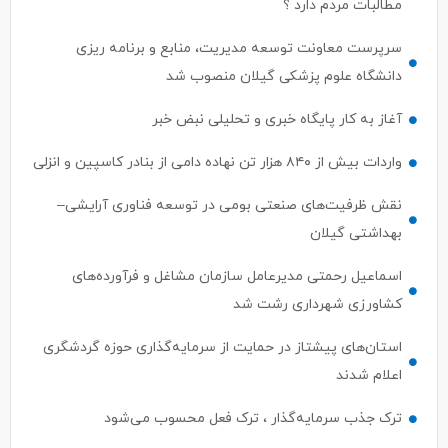
مطالبات مردم دارد ؟
سرپرست معاونت توسعه مدیریت، منابع و برنامه ریزی
دانشگاه علوم پزشکی گیلان منصوب شد
آغاز به کار پایگاه خبری و تحلیلی نبض خبر
واردات بیش از ۸۴۰ هزار تن نهاده دامی از بنادر كاسپین و انزلی
نقش ظرفیت‌های صنعتی بومی در توسعه فناوری آرایشی–
بهداشتی گیلان
اسماعیل رحمتی مدیرعامل سازمان مشاغل و فرآورده‌های
کشاورزی شهرداری رشت شد
استان‌های پیشتاز در حمایت از سرمایه‌گذاری حوزه گردشگری
اعلام شدند
ترک جذب سرمایه‌گذار ، ترک فعل محسوب می‌شود