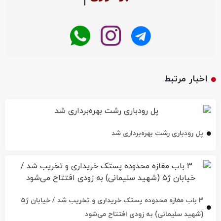
اخبار مرتبط
پل رودباری رشت بهره‌برداری شد
۳ باب مغازه محدوده پستک خریداری و تخریب شد / خیابان ژ۵
(شهید سلیمانی) به زودی افتتاح می‌شود