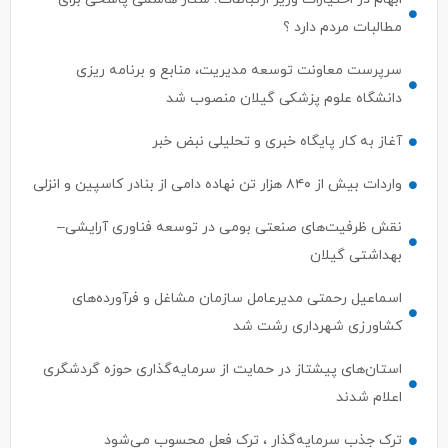
مطالبات مردم دارد ؟
سرپرست معاونت توسعه مدیریت، منابع و برنامه ریزی
دانشگاه علوم پزشکی گیلان منصوب شد
آغاز به کار پایگاه خبری و تحلیلی نبض خبر
واردات بیش از ۸۴۰ هزار تن نهاده دامی از بنادر كاسپین و انزلی
نقش ظرفیت‌های صنعتی بومی در توسعه فناوری آرایشی–
بهداشتی گیلان
اسماعیل رحمتی مدیرعامل سازمان مشاغل و فرآورده‌های
کشاورزی شهرداری رشت شد
استان‌های پیشتاز در حمایت از سرمایه‌گذاری حوزه گردشگری
اعلام شدند
ترک جذب سرمایه‌گذار ، ترک فعل محسوب می‌شود