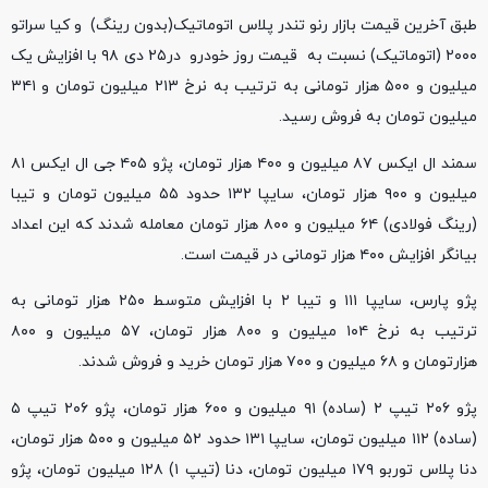
طبق آخرین قیمت بازار رنو تندر پلاس اتوماتیک(بدون رینگ) و کیا سراتو
۲۰۰۰ (اتوماتیک) نسبت به قیمت روز خودرو در۲۵ دی ۹۸ با افزایش یک
میلیون و ۵۰۰ هزار تومانی به ترتیب به نرخ ۲۱۳ میلیون تومان و ۳۴۱
میلیون تومان به فروش رسید.
سمند ال ایکس ۸۷ میلیون و ۴۰۰ هزار تومان، پژو ۴۰۵ جی ال ایکس ۸۱
میلیون و ۹۰۰ هزار تومان، سایپا ۱۳۲ حدود ۵۵ میلیون تومان و تیبا
(رینگ فولادی) ۶۴ میلیون و ۸۰۰ هزار تومان معامله شدند که این اعداد
بیانگر افزایش ۴۰۰ هزار تومانی در قیمت است.
پژو پارس، سایپا ۱۱۱ و تیبا ۲ با افزایش متوسط ۲۵۰ هزار تومانی به
ترتیب به نرخ ۱۰۴ میلیون و ۸۰۰ هزار تومان، ۵۷ میلیون و ۸۰۰
هزارتومان و ۶۸ میلیون و ۷۰۰ هزار تومان خرید و فروش شدند.
پژو ۲۰۶ تیپ ۲ (ساده) ۹۱ میلیون و ۶۰۰ هزار تومان، پژو ۲۰۶ تیپ ۵
(ساده) ۱۱۲ میلیون تومان، سایپا ۱۳۱ حدود ۵۲ میلیون و ۵۰۰ هزار تومان،
دنا پلاس توربو ۱۷۹ میلیون تومان، دنا (تیپ ۱) ۱۲۸ میلیون تومان، پژو