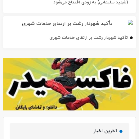
(شهید سلیمانی) به زودی افتتاح می‌شود
تأکید شهردار رشت بر ارتقای خدمات شهری
آخرین اخبار