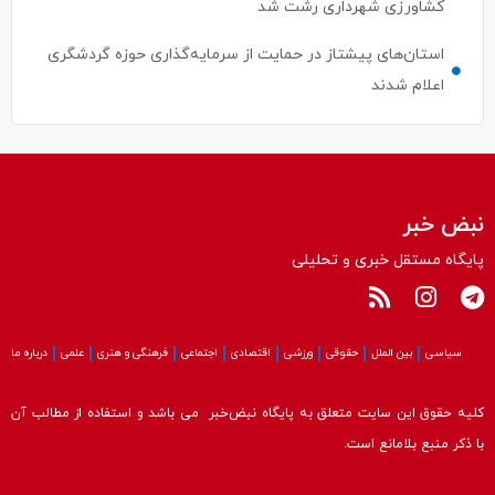
استان‌های پیشتاز در حمایت از سرمایه‌گذاری حوزه گردشگری
اعلام شدند
نبض خبر
پایگاه مستقل خبری و تحلیلی
سیاسی
بین الملل
حقوقی
ورزشی
اقتصادی
اجتماعی
فرهنگی و هنری
علمی
درباره ما
کلیه حقوق این سایت متعلق به پایگاه نبض‌خبر می باشد و استفاده از مطالب آن
با ذکر منبع بلامانع است.