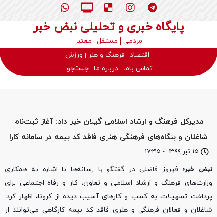
پایگاه خبری و تحلیلی نبض خبر
مردمی
مستقل
معتبر
اقتصاد
فرهنگ و هنر
ورزش
تماس باما
درباره ما
جستجو
مدیرکل فرهنگ و ارشاد اسلامی گیلان خبر داد: آغاز ثبت‌نام
شاغلان و بنگاه‌های فرهنگی هنری فاقد کد بیمه در سامانه کارا
۱۵ تیر ۱۳۹۹
-
۱۷:۳۵
نبض خبر؛
فیروز فاضلی در گفتگو با رسانه‌ها با اشاره به همکاری
وزارت‌های فرهنگ و ارشاد اسلامی و تعاون، کار و رفاه اجتماعی برای
پرداخت تسهیلات به کسب و کارهای آسیب دیده از کرونا، اظهار کرد:
شاغلان و فعالان فرهنگی و هنری فاقد کد بیمه کارگاهی می‌توانند از