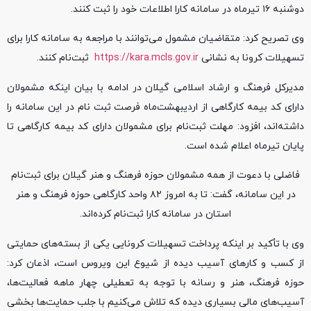
دوشنبه ۱۶ تیرماه در سامانه کارا اطلاعات خود را ثبت کنند.
وی تصریح کرد: متقاضیان مشمول می‌توانند با مراجعه به سامانه کارا برای
تسهیلات کرونا به نشانی
https://kara.mcls.gov.ir
ثبت‌نام کنند.
مدیرکل فرهنگ و ارشاد اسلامی گیلان در ادامه با بیان اینکه مشمولان
دارای کد بیمه کارگاهی از اردیبهشت‌ماه فرصت ثبت نام در این سامانه را
داشته‌اند، افزود: مهلت ثبت‌نام برای مشمولان دارای کد بیمه کارگاهی تا
پایان تیرماه اعلام شده است.
فاضلی با دعوت از همه مشمولان حوزه فرهنگ و هنر گیلان برای ثبت‌نام
در این سامانه، گفت: تا به امروز ۸۲ واحد کارگاهی حوزه فرهنگ و هنر
استان در سامانه کارا ثبت‌نام کرده‌اند.
وی با تأکید بر اینکه پرداخت تسهیلات کرونایی یکی از بسته‌های حمایتی
از کسب و کارهای آسیب دیده از شیوع این ویروس است، اذعان کرد:
حوزه فرهنگ، هنر و رسانه با توجه به تعطیلی چهار ماهه فعالیت‌ها،
آسیب‌های مالی بسیاری دیده که تلاش می‌کنیم با جلب حمایت‌ها بخشی