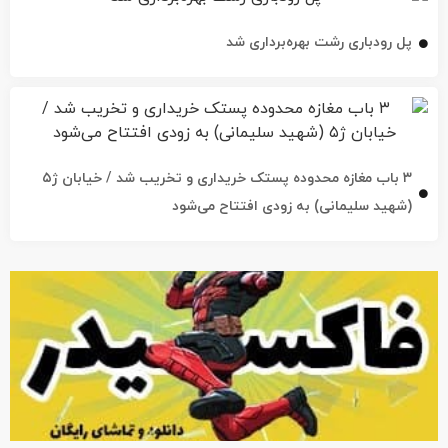
پل رودباری رشت بهره‌برداری شد
۳ باب مغازه محدوده پستک خریداری و تخریب شد / خیابان ژ۵
(شهید سلیمانی) به زودی افتتاح می‌شود