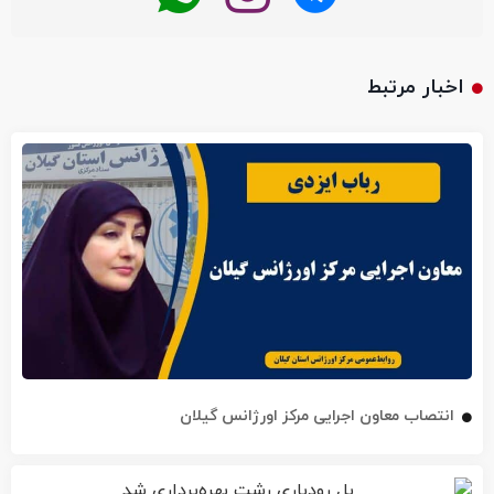
اخبار مرتبط
انتصاب معاون اجرایی مرکز اورژانس گیلان