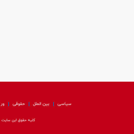
سیاسی
بین الملل
حقوقی
ور
کلیه حقوق این سایت مت