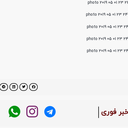
بر فوری