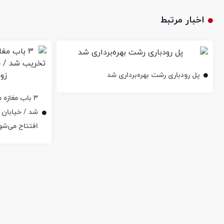
اخبار مرتبط
پل رودباری رشت بهره‌برداری شد
۳ باب مغاز
افتتاح می‌شو