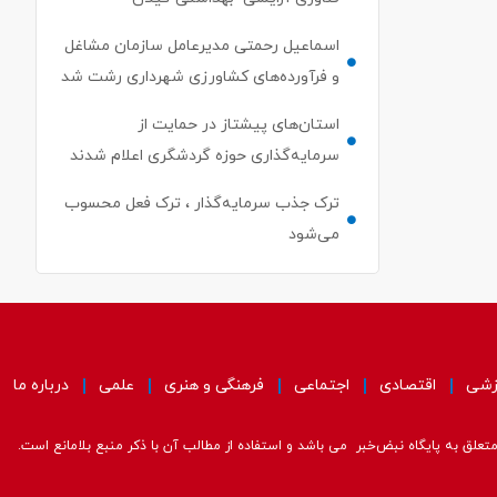
اسماعیل رحمتی مدیرعامل سازمان مشاغل
و فرآورده‌های کشاورزی شهرداری رشت شد
استان‌های پیشتاز در حمایت از
سرمایه‌گذاری حوزه گردشگری اعلام شدند
ترک جذب سرمایه‌گذار ، ترک فعل محسوب
می‌شود
زشی
اقتصادی
اجتماعی
فرهنگی و هنری
علمی
درباره ما
علق به پایگاه نبض‌خبر می باشد و استفاده از مطالب آن با ذکر منبع بلامانع است.