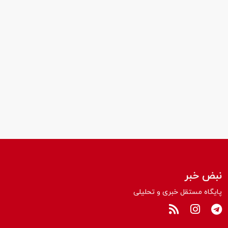
نبض خبر
پایگاه مستقل خبری و تحلیلی