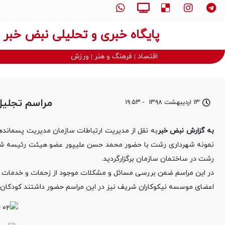
پایگاه خبری و تحلیلی نبض خبر
اقتصاد
فرهنگ و هنر
ورزش
مراسم تجلیل 
۱۳ اردیبهشت ۱۳۹۸
-
۱۹:۵۳
به گزارش نبض خبر
نمونه شهرداری رشت با حضور محمد حسن علیپور عضو هیئت رئیسه شو
رشت در ساختمان سازمان برگزارگردید.
در این مراسم ضمن بررسی مسائل و مشکلات موجود از زحمات و خدمات ا
اعضای موسسه نیکوکاران شریف نیز در این مراسم حضور داشتند کودکان این