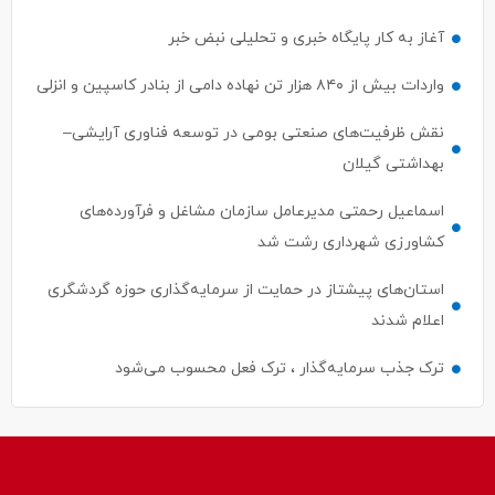
آغاز به کار پایگاه خبری و تحلیلی نبض خبر
واردات بیش از ۸۴۰ هزار تن نهاده دامی از بنادر كاسپین و انزلی
نقش ظرفیت‌های صنعتی بومی در توسعه فناوری آرایشی–
بهداشتی گیلان
اسماعیل رحمتی مدیرعامل سازمان مشاغل و فرآورده‌های
کشاورزی شهرداری رشت شد
استان‌های پیشتاز در حمایت از سرمایه‌گذاری حوزه گردشگری
اعلام شدند
ترک جذب سرمایه‌گذار ، ترک فعل محسوب می‌شود