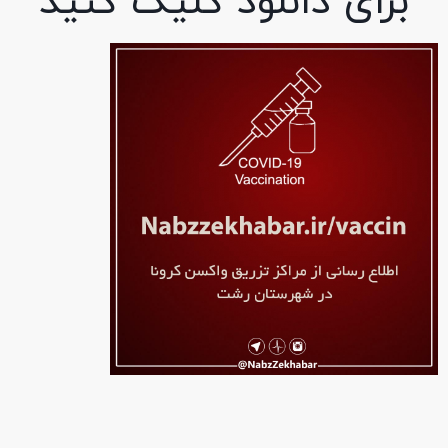
برای دانلود کلیک کنید