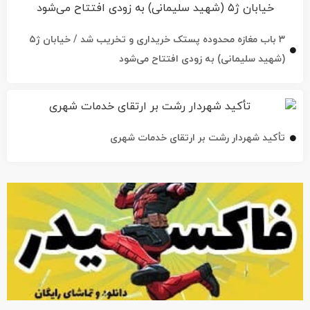
۳ باب مغازه محدوده پستک خریداری و تخریب شد / خیابان ژ۵
(شهید سلیمانی) به زودی افتتاح می‌شود
تأکید شهردار رشت بر ارتقای خدمات شهری