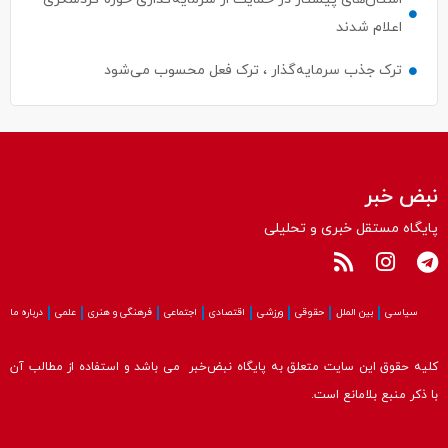
ترک جذب سرمایه‌گذار ، ترک فعل محسوب می‌شود
نبض خبر
پایگاه مستقل خبری و تحلیلی
سیاسی
بین الملل
حقوقی
ورزشی
اقتصادی
اجتماعی
فرهنگی و هنری
علمی
درباره ما
کلیه حقوق این سایت متعلق به پایگاه نبض‌خبر می باشد و استفاده از مطالب آن
با ذکر منبع بلامانع است.