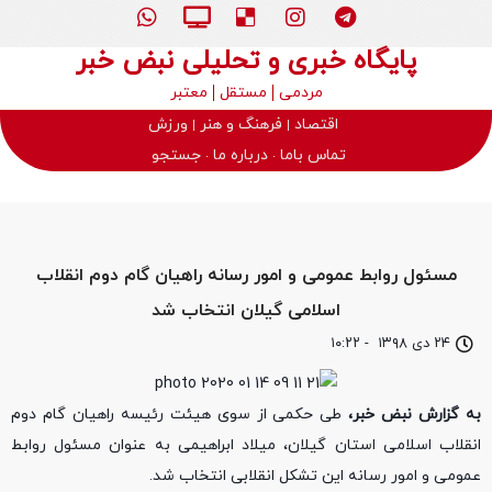
پایگاه خبری و تحلیلی نبض خبر
مردمی
مستقل
معتبر
اقتصاد
فرهنگ و هنر
ورزش
تماس باما
درباره ما
جستجو
مسئول روابط عمومی و امور رسانه راهیان گام دوم انقلاب
اسلامی گیلان انتخاب شد
۲۴ دی ۱۳۹۸
-
۱۰:۲۲
به گزارش نبض خبر،
طی حکمی از سوی هیئت رئیسه راهیان گام دوم
انقلاب اسلامی استان گیلان، میلاد ابراهیمی به عنوان مسئول روابط
عمومی و امور رسانه این تشکل انقلابی انتخاب شد.