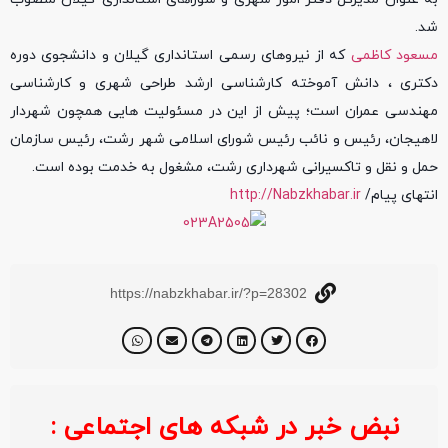
شد.
مسعود کاظمی
که از نیروهای رسمی استانداری گیلان و دانشجوی دوره
دکتری ، دانش آموخته کارشناسی ارشد طراحی شهری و کارشناسی
مهندسی عمران است؛ پیش از این در مسئولیت هایی همچون شهردار
لاهیجان، رئیس و نائب رئیس شورای اسلامی شهر رشت، رئیس سازمان
حمل و نقل و تاکسیرانی شهرداری رشت، مشغول به خدمت بوده است.
انتهای پیام/
http://Nabzkhabar.ir
https://nabzkhabar.ir/?p=28302
نبض خبر در شبکه های اجتماعی :
خبر ف