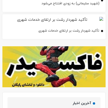
تأکید شهردار رشت بر ارتقای خدمات شهری
آخرین اخبار