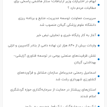
سرپرست معاونت توسعه مدیریت، منابع و برنامه ریزی
دانشگاه علوم پزشکی گیلان منصوب شد
آغاز به کار پایگاه خبری و تحلیلی نبض خبر
واردات بیش از ۸۴۰ هزار تن نهاده دامی از بنادر كاسپین و انزلی
نقش ظرفیت‌های صنعتی بومی در توسعه فناوری آرایشی–
بهداشتی گیلان
اسماعیل رحمتی مدیرعامل سازمان مشاغل و فرآورده‌های
کشاورزی شهرداری رشت شد
استان‌های پیشتاز در حمایت از سرمایه‌گذاری حوزه گردشگری
اعلام شدند
ترک جذب سرمایه‌گذار ، ترک فعل محسوب می‌شود