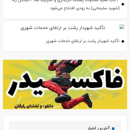
تأکید شهردار رشت بر ارتقای خدمات شهری
آخرین اخبار