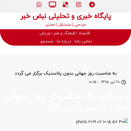
پایگاه خبری و تحلیلی نبض خبر
مردمی
مستقل
معتبر
اقتصاد
فرهنگ و هنر
ورزش
تماس باما
درباره ما
جستجو
به مناسبت روز جهانی بدون پلاستیک برگزار می گردد
۲۰ تیر ۱۳۹۸
-
۱۰:۱۵
پسماند به مناسبت روز جهانی
بدون پلاستیک برگزار