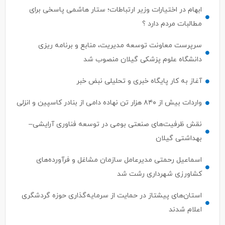
مطالبات مردم دارد ؟
سرپرست معاونت توسعه مدیریت، منابع و برنامه ریزی
دانشگاه علوم پزشکی گیلان منصوب شد
آغاز به کار پایگاه خبری و تحلیلی نبض خبر
واردات بیش از ۸۴۰ هزار تن نهاده دامی از بنادر كاسپین و انزلی
نقش ظرفیت‌های صنعتی بومی در توسعه فناوری آرایشی–
بهداشتی گیلان
اسماعیل رحمتی مدیرعامل سازمان مشاغل و فرآورده‌های
کشاورزی شهرداری رشت شد
استان‌های پیشتاز در حمایت از سرمایه‌گذاری حوزه گردشگری
اعلام شدند
ترک جذب سرمایه‌گذار ، ترک فعل محسوب می‌شود