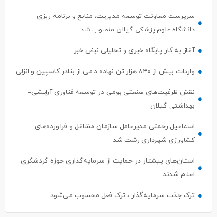
سرپرست معاونت توسعه مدیریت، منابع و برنامه ریزی
دانشگاه علوم پزشکی گیلان منصوب شد
آغاز به کار پایگاه خبری و تحلیلی نبض خبر
واردات بیش از ۸۴۰ هزار تن نهاده دامی از بنادر كاسپین و انزلی
نقش ظرفیت‌های صنعتی بومی در توسعه فناوری آرایشی–
بهداشتی گیلان
اسماعیل رحمتی مدیرعامل سازمان مشاغل و فرآورده‌های
کشاورزی شهرداری رشت شد
استان‌های پیشتاز در حمایت از سرمایه‌گذاری حوزه گردشگری
اعلام شدند
ترک جذب سرمایه‌گذار ، ترک فعل محسوب می‌شود