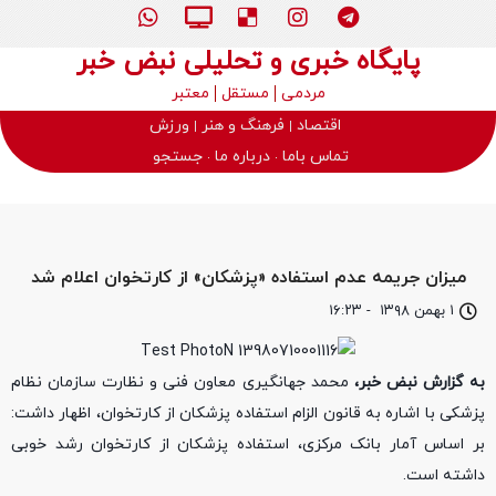
پایگاه خبری و تحلیلی نبض خبر
مردمی
مستقل
معتبر
اقتصاد
فرهنگ و هنر
ورزش
تماس باما
درباره ما
جستجو
میزان جریمه عدم استفاده «پزشکان» از کارتخوان اعلام شد
۱ بهمن ۱۳۹۸
-
۱۶:۲۳
به گزارش نبض خبر،
محمد جهانگیری معاون فنی و نظارت سازمان نظام
پزشکی با اشاره به قانون الزام استفاده پزشکان از کارتخوان، اظهار داشت:
بر اساس آمار بانک مرکزی، استفاده پزشکان از کارتخوان رشد خوبی
داشته است.