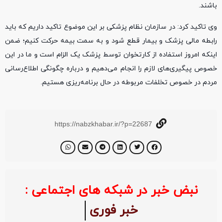
باشند.
وی تاکید کرد: در سازمان نظام پزشکی بر این موضوع تاکید داریم که باید
رابطه مالی پزشک و بیمار قطع شود و به سمت بیمه حرکت کنیم؛ ضمن
اینکه امروز استفاده از کارتخوان توسط پزشک یک الزام است و ما در این
خصوص پیگیری‌های لازم را انجام می‌دهیم و درباره چگونگی اطلاع‌رسانی
مردم در خصوص تخلفات مربوطه در حال برنامه‌ریزی هستیم.
https://nabzkhabar.ir/?p=22687
نبض خبر در شبکه های اجتماعی :
خبر فوری