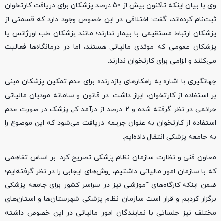
وی با بیان اینکه تاکنون بیش از 50 درصد پزشکان برای دریافت کارتخوان
ثبت‌نام کرده‌اند، گفت: اختلافی در این خصوص وجود دارد که قسمتی از
پزشکان ارتباط مستقیمی با بیمار ندارند؛ مانند پزشکان طب اورژانس یا
پزشکان عمومی که موئدی مالیاتی هستند، اما در درمانگاه‌ها فعالیت
می‌کنند و الزامی برای کارتخوان ندارند.
جهانگیری با اشاره به راهکارهای بازدارنده برای عدم تمکین پزشکان مبنی
بر استفاده از کارتخوان، ابراز داشت: در قانون و سامانه مودیان مالیاتی
جرائمی در نظر گرفته شده و 2 درصد از درآمد کل پزشک در صورت عدم
استفاده از کارتخوان به عنوان جریمه دریافت می‌شود که این موضوع را
به جامعه پزشکی انتقال داده‌ایم.
معاون فنی و نظارت سازمان نظام پزشکی تصریح کرد: بر اساس تفاهمی
که با سازمان امور مالیاتی داشتیم، روش‌های ایجابی را در نظر گرفته‌ایم؛
ضمن اینکه کارگاه‌های آموزشی نیز در سراسر کشور برای جامعه پزشکی
برگزار کردیم و قرار است سازمان نظام پزشکی شهرستان‌ها و استان‌های
مختلف نیز جلساتی با نمایندگان امور مالیاتی در این خصوص داشته