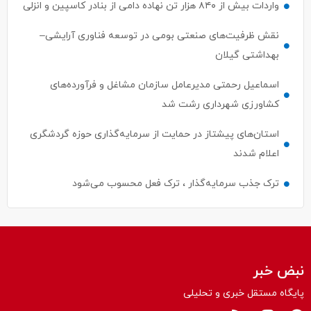
واردات بیش از ۸۴۰ هزار تن نهاده دامی از بنادر كاسپین و انزلی
نقش ظرفیت‌های صنعتی بومی در توسعه فناوری آرایشی–
بهداشتی گیلان
اسماعیل رحمتی مدیرعامل سازمان مشاغل و فرآورده‌های
کشاورزی شهرداری رشت شد
استان‌های پیشتاز در حمایت از سرمایه‌گذاری حوزه گردشگری
اعلام شدند
ترک جذب سرمایه‌گذار ، ترک فعل محسوب می‌شود
نبض خبر
پایگاه مستقل خبری و تحلیلی