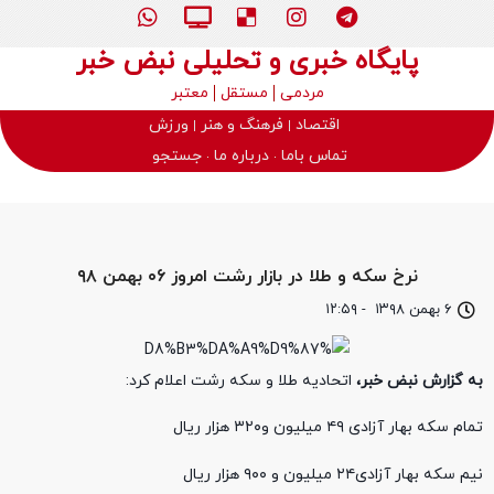
پایگاه خبری و تحلیلی نبض خبر
مردمی
مستقل
معتبر
اقتصاد
فرهنگ و هنر
ورزش
تماس باما
درباره ما
جستجو
نرخ سکه و طلا در بازار رشت امروز ۰۶ بهمن ۹۸
۶ بهمن ۱۳۹۸
-
۱۲:۵۹
به گزارش نبض خبر،
اتحادیه طلا و سکه رشت اعلام کرد:
تمام سکه بهار آزادی ۴۹ میلیون و۳۲۰ هزار ریال
نیم سکه بهار آزادی۲۴ میلیون و ۹۰۰ هزار ریال