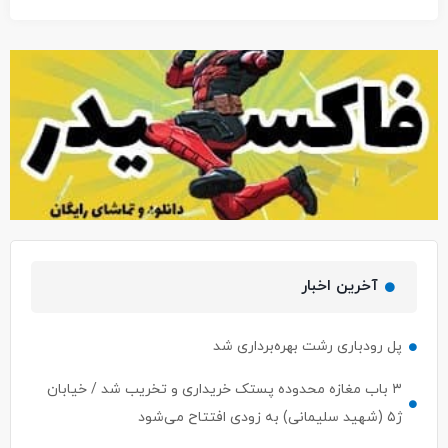
آخرین اخبار
پل رودباری رشت بهره‌برداری شد
۳ باب مغازه محدوده پستک خریداری و تخریب شد / خیابان
ژ۵ (شهید سلیمانی) به زودی افتتاح می‌شود