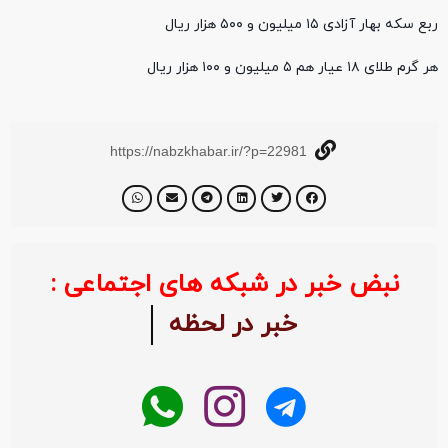
ربع سکه بهار آزادی ۱۵ میلیون و ۵۰۰ هزار ریال
هر گرم طلای ۱۸ عیار هم ۵ میلیون و ۱۰۰ هزار ریال
https://nabzkhabar.ir/?p=22981
نبض خبر در شبکه های اجتماعی :
خبر در لحظه