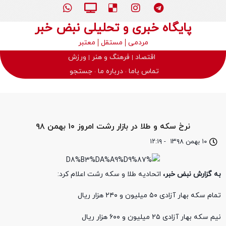
پایگاه خبری و تحلیلی نبض خبر
مردمی
مستقل
معتبر
اقتصاد
فرهنگ و هنر
ورزش
تماس باما
درباره ما
جستجو
نرخ سکه و طلا در بازار رشت امروز ۱۰ بهمن ۹۸
۱۰ بهمن ۱۳۹۸
-
۱۲:۱۹
به گزارش نبض خبر،
اتحادیه طلا و سکه رشت اعلام کرد:
تمام سکه بهار آزادی ۵۰ میلیون و ۲۴۰ هزار ریال
نیم سکه بهار آزادی ۲۵ میلیون و ۶۰۰ هزار ریال