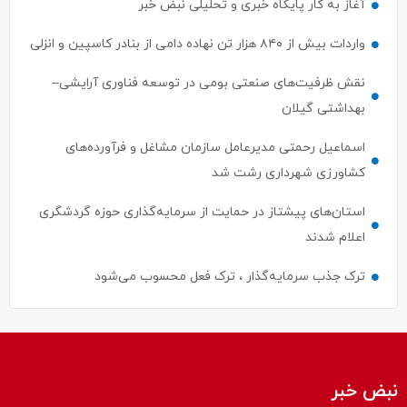
آغاز به کار پایگاه خبری و تحلیلی نبض خبر
واردات بیش از ۸۴۰ هزار تن نهاده دامی از بنادر كاسپین و انزلی
نقش ظرفیت‌های صنعتی بومی در توسعه فناوری آرایشی–
بهداشتی گیلان
اسماعیل رحمتی مدیرعامل سازمان مشاغل و فرآورده‌های
کشاورزی شهرداری رشت شد
استان‌های پیشتاز در حمایت از سرمایه‌گذاری حوزه گردشگری
اعلام شدند
ترک جذب سرمایه‌گذار ، ترک فعل محسوب می‌شود
نبض خبر