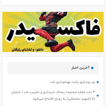
آخرین اخبار
پل رودباری رشت بهره‌برداری شد
۳ باب مغازه محدوده پستک خریداری و تخریب شد / خیابان
ژ۵ (شهید سلیمانی) به زودی افتتاح می‌شود