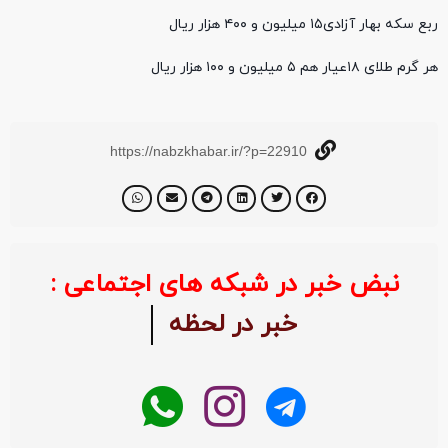
ربع سکه بهار آزادی۱۵ میلیون و ۴۰۰ هزار ریال
هر گرم طلای ۱۸عیار هم ۵ میلیون و ۱۰۰ هزار ریال
https://nabzkhabar.ir/?p=22910
نبض خبر در شبکه های اجتماعی :
خبر در لحظه