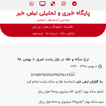
پایگاه خبری و تحلیلی نبض خبر
مردمی
مستقل
معتبر
اقتصاد
فرهنگ و هنر
ورزش
تماس باما
درباره ما
جستجو
نرخ سکه و طلا در بازار رشت امروز ۸ بهمن ۹۸
۸ بهمن ۱۳۹۸
-
۱۱:۴۶
به گزارش نبض خبر،
اتحادیه طلا و سکه رشت اعلام کرد:
تمام سکه بهار آزادی ۵۲ میلیون و۹۰۰ هزار ریال
نیم سکه بهار آزادی۲۵ میلیون و ۵۰۰ هزار ریال