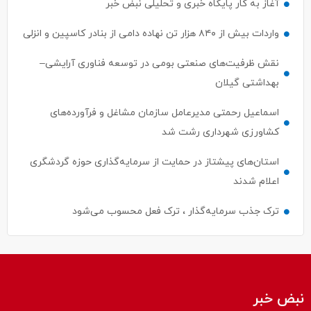
آغاز به کار پایگاه خبری و تحلیلی نبض خبر
واردات بیش از ۸۴۰ هزار تن نهاده دامی از بنادر كاسپین و انزلی
نقش ظرفیت‌های صنعتی بومی در توسعه فناوری آرایشی–
بهداشتی گیلان
اسماعیل رحمتی مدیرعامل سازمان مشاغل و فرآورده‌های
کشاورزی شهرداری رشت شد
استان‌های پیشتاز در حمایت از سرمایه‌گذاری حوزه گردشگری
اعلام شدند
ترک جذب سرمایه‌گذار ، ترک فعل محسوب می‌شود
نبض خبر