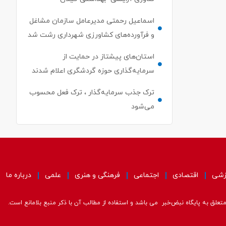
اسماعیل رحمتی مدیرعامل سازمان مشاغل
و فرآورده‌های کشاورزی شهرداری رشت شد
استان‌های پیشتاز در حمایت از
سرمایه‌گذاری حوزه گردشگری اعلام شدند
ترک جذب سرمایه‌گذار ، ترک فعل محسوب
می‌شود
زشی
اقتصادی
اجتماعی
فرهنگی و هنری
علمی
درباره ما
علق به پایگاه نبض‌خبر می باشد و استفاده از مطالب آن با ذکر منبع بلامانع است.