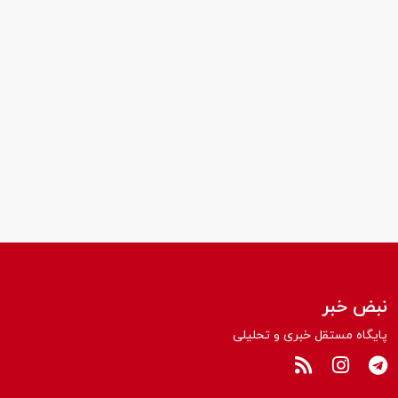
نبض خبر
پایگاه مستقل خبری و تحلیلی