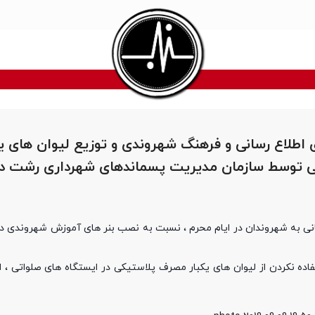
اطلاع رسانی و فرهنگ شهروندی و توزیع لیوان های یک
توسط سازمان مدیریت پسماندهای شهرداری رشت در 
سانی به شهروندان در ایام محرم ، نسبت به نصب بنر های آموزش شهروندی د
 نکردن از لیوان های یکبار مصرف پلاستیکی در ایستگاه های صلواتی ، 