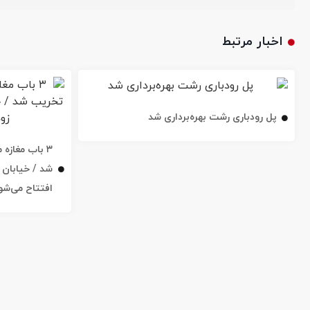
اخبار مرتبط
پل رودباری رشت بهره‌برداری شد
۳ باب مغاز
افتتاح می‌شو