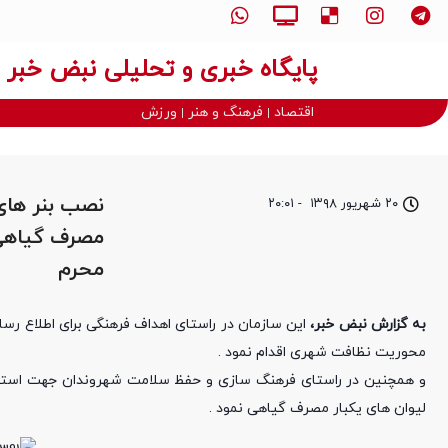
پایگاه خبری و تحلیلی نبض خبر
اقتصاد
فرهنگ و هنر
ورزش
نصب بنر های 
۲۰ شهریور ۱۳۹۸
-
۲۰:۰۱
مصرف گیاهی 
محرم
به گزارش نبض خبر،
این سازمان در راستای اهداف فرهنگی برای اطلاع ر
محوریت نظافت شهری اقدام نمود .
و همچنین در راستای فرهنگ سازی و حفظ سلامت شهروندان جهت استفاده
لیوان های یکبار مصرف گیاهی نمود .