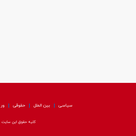
سیاسی
بین الملل
حقوقی
ور
کلیه حقوق این سایت مت