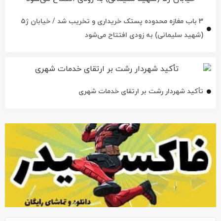
۳ باب مغازه محدوده پستک خریداری و تخریب شد / خیابان ژ۵
(شهید سلیمانی) به زودی افتتاح می‌شود
تأکید شهردار رشت بر ارتقای خدمات شهری