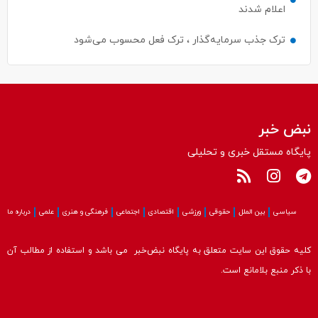
اعلام شدند
ترک جذب سرمایه‌گذار ، ترک فعل محسوب می‌شود
نبض خبر
پایگاه مستقل خبری و تحلیلی
سیاسی
بین الملل
حقوقی
ورزشی
اقتصادی
اجتماعی
فرهنگی و هنری
علمی
درباره ما
کلیه حقوق این سایت متعلق به پایگاه نبض‌خبر می باشد و استفاده از مطالب آن
با ذکر منبع بلامانع است.