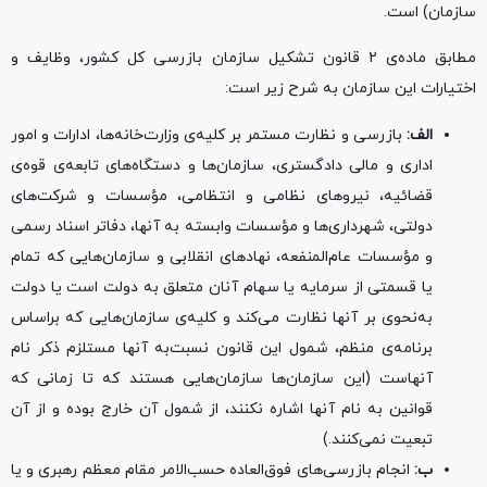
سازمان) است.
مطابق ماده‌ی ۲ قانون تشکیل سازمان بازرسی کل کشور، وظایف و
اختیارات این سازمان به شرح زیر است:
الف:
بازرسی و نظارت مستمر بر کلیه‌ی وزارت‌خانه‌ها، ادارات و امور
اداری و مالی دادگستری، سازمان‌ها و دستگاه‌های تابعه‌ی قوه‌ی
قضائیه، نیروهای نظامی و انتظامی، مؤسسات و شرکت‌های
دولتی، شهرداری‌ها و مؤسسات وابسته به آنها، دفاتر اسناد رسمی
و مؤسسات عام‌المنفعه، نهادهای انقلابی و سازمان‌هایی که تمام
یا قسمتی از سرمایه یا سهام آنان متعلق به دولت است یا دولت
به‌نحوی بر آنها نظارت می‌کند و کلیه‌ی سازمان‌هایی که براساس
برنامه‌ی منظم، شمول این قانون نسبت‌به آنها مستلزم ذکر نام
آنهاست (این سازمان‌ها سازمان‌هایی هستند که تا زمانی که
قوانین به نام آنها اشاره نکنند، از شمول آن خارج بوده و از آن
تبعیت نمی‌کنند.)
ب:
انجام بازرسی‌های فوق‌العاده حسب‌الامر مقام معظم رهبری و یا