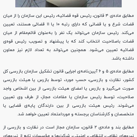
مطابق ماده‌ی ۴ قانون، رئیس قوه قضائیه، رئیس این سازمان را از میان
قضات شرع و یا قضاتی که دارای رتبه ۱۰ یا ۱۱ قضائی هستند، تعیین
می‌کند. رئیس سازمان می‌تواند یک نفر را به‌عنوان قائم‌مقام از میان
قضات باصلاحیت انتخاب کند که با پیشنهاد و تصویب رئیس قوه‌ی
قضائیه تعیین می‌شود. همچنین می‌تواند به تعداد لازم نیز معاون
داشته باشد.
مطابق ماده‌ی ۵ و ۶ آیین‌نامه‌ی اجرایی قانون تشکیل سازمان بازرسی کل
کشور، نظارت و بازرسی، حسبِ مورد، توسط بازرس یا هیئت بازرسی
صورت می‌گیرد و بازرس یا اعضای هیئت بازرسی از بین اشخاص واجد
صلاحیت، توسط رئیس سازمان یا مقامات مجاز، از طرف وی تعیین
می‌شوند. رئیس هیئت بازرسی از بین دارندگان پایه‌ی قضایی یا
متخصصان و کارشناسان برجسته و مورداعتماد تعیین خواهد شد.
مطابق بند و ماده‌ی ۲ قانون، سازمان مجاز است در نظارت و بازرسی از
نیروهای نظامی، انتظامی، امنیتی، شرکت‌ها و مؤسسات تابع از نیروهای