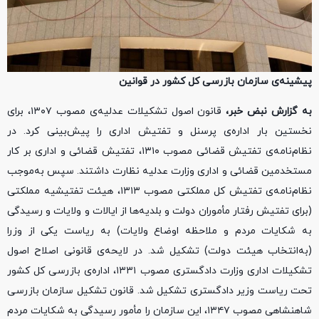
پیشینه‌ی سازمان بازرسی کل کشور در قوانین
به گزارش نبض خبر،
قانون اصول تشکیلات عدلیه‌ی مصوب ۱۳۰۷، برای
نخستین بار اداره‌ی پرسنل و تفتیش اداری را پیش‌بینی کرد. در
نظام‌نامه‌ی تفتیش قضائی مصوب ۱۳۱۰، تفتیش قضائی و اداری بر کار
مستخدمین قضائی و اداری وزارت عدلیه نظارت داشتند. سپس به‌موجب
نظام‌نامه‌ی تفتیش کل مملکتی مصوب ۱۳۱۳، هیئت تفتیشیه مملکتی
(برای تفتیش رفتار مأموران دولت و بلدیه‌ها از ایالات و ولایات و رسیدگی
به شکایات مردم و ملاحظه اوضاع ولایات) به ریاست یکی از وزرا
(به‌انتخاب هیئت دولت) تشکیل شد. در لایحه‌ی قانونی اصلاح اصول
تشکیلات اداری وزارت دادگستری مصوب ۱۳۳۱، اداره‌ی بازرسی کل کشور
تحت ریاست وزیر دادگستری تشکیل شد. قانون تشکیل سازمان بازرسی
شاهنشاهی مصوب ۱۳۴۷، این سازمان را مأمور رسیدگی به شکایات مردم