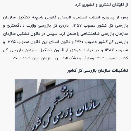
از کارکنان لشکری و کشوری کرد.
پس از پیروزی انقلاب اسلامی، لایحه‌ی قانونی راجع‌به تشکیل سازمان
بازرسی کل کشور مصوب ۱۳۵۷، اداره‌ی کل بازرسی وزارت دادگستری و
سازمان بازرسی شاهنشاهی را منحل کرد. سپس در قانون تشکیل سازمان
بازرسی کل کشور مصوب ۱۳۶۰ و قانون اصلاح این قانون مصوب ۱۳۷۵ و
مصوب ۱۳۸۷ و در نهایت موادی از قانون تشکیل سازمان بازرسی کل
کشور مصوب ۱۳۹۳ وظایف و تشکیلات این سازمان بیان شده است.
تشکیلات سازمان بازرسی کل کشور