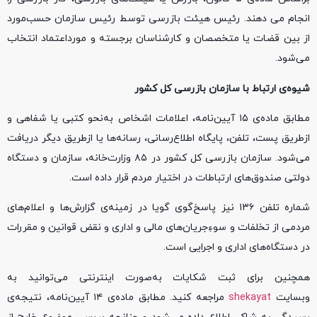
انجام می دهند. رئيس هيئت بازرسی توسط رئيس سازمان حسب‌مورد
از بين قضات يا متخصصان و كارشناسان برجسته و مورداعتماد انتخاب
می‌شود.
شیوه‌ی ارتباط با سازمان بازرسی کل کشور
مطابق ماده‌ی ۱۵ آیین‌نامه، اعلامات اشخاص به‌نحو کتبی یا شفاهی و
ازطریق پست، تلفن، پایگاه اطلاع‌‌رسانی، رسانه‌‌ها یا ازطریق دیگر دریافت
می‌شود. سازمان بازرسی کل کشور در ۸۵ وزارت‌خانه، سازمان و دستگاه
دولتی صندوق‌های ارتباطات در اختیار مردم قرار داده ‌است.
شماره‌ تلفن ۱۳۶ نیز پاسخ‌گوی گویا در زمینه‌ی گزارش‌ها و اعلام‌های
مردمی از تخلفات و سوء‌ِجریان‌های مالی و اداری و نقض قوانین و مقررات
در دستگاه‌های اداری و اجرایی است.
همچنین برای ثبت شکایات به‌صورت اینترنتی می‌توانید به
وبسایت
shekayat
مراجعه کنید. مطابق ماده‌ی ۱۴ آیین‌نامه، نتیجه‌ی