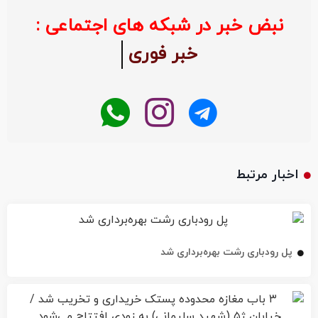
نبض خبر در شبکه های اجتماعی :
خبر فوری
اخبار مرتبط
پل رودباری رشت بهره‌برداری شد