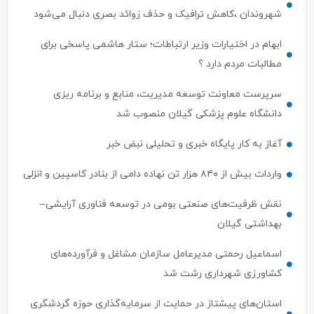
شهروندان ،کاهش ترافیک و حذف زوائد بصری دنبال می‌شود
ابهام در اختیارات وزیر ارتباطات؛ ستار هاشمی پاسخی برای
مطالبات مردم دارد ؟
سرپرست معاونت توسعه مدیریت، منابع و برنامه ریزی
دانشگاه علوم پزشکی گیلان منصوب شد
آغاز به کار پایگاه خبری و تحلیلی نبض خبر
واردات بیش از ۸۴۰ هزار تن نهاده دامی از بنادر كاسپین و انزلی
نقش ظرفیت‌های صنعتی بومی در توسعه فناوری آرایشی–
بهداشتی گیلان
اسماعیل رحمتی مدیرعامل سازمان مشاغل و فرآورده‌های
کشاورزی شهرداری رشت شد
استان‌های پیشتاز در حمایت از سرمایه‌گذاری حوزه گردشگری