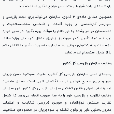
بازنشسته‌ی واجد شرایط و متخصص مراجع مذکور استفاده کند.
همچنین مطابق ماده‌ی ۳ قانون، سازمان می‌تواند برای انجام بازرسی و
اظهارنظر کارشناسی از وجود قضات و اشخاص صاحب‌صلاحیت و
متخصصان در هر رشته به‌طور دائم یا موقت بهره بگیرد. در سایر موارد
نیز، نسبت‌به تأمین کادر موردنیاز ازطریق انتقال کارمندان وزارت‌خانه،
مؤسسات و شرکت‌های دولتی به سازمان، به‌صورت مأمور یا انتقال دائم
یا از طریق استخدام اقدام نماید.
وظایف سازمان بازرسی کل کشور
وظیفه‌ی اصلی سازمان بازرسی کل کشور، نظارت نسبت‌به حسن جریان
امور و اجرای صحیح قوانین در دستگاه‏‌های اداری است. مطابق ماده‌ی۲
آیین‌نامه‌ی اجرایی قانون تشکیل سازمان بازرسی کل کشور، این سازمان
وظایفِ نظارت و بازرسی خود را به سه صورت انجام می‌دهد که شامل
نظارت مستمر، فوق‌العاده و موردی (بررسی شکایات و اعلامات
مقرون‌به‌دلیل دایر بر وقوع تخلف یا سوء‌جریان در محدوده‌ی صلاحیت