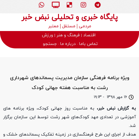
پایگاه خبری و تحلیلی نبض خبر
مردمی
مستقل
معتبر
اقتصاد
فرهنگ و هنر
ورزش
تماس باما
درباره ما
جستجو
ویژه برنامه فرهنگی سازمان مدیریت پسماندهای شهرداری
رشت به مناسبت هفته جهانی کودک
۱۶ مهر ۱۳۹۸
-
۱۹:۱۳
به گزارش نبض خبر،
به مناسبت روز جهانی کودک، ویژه برنامه های
آموزشی در تعدادی مهد کودک‌های شهر رشت توسط این سازمان برگزار
شد.
هدف از اجرای این طرح فرهنگسازی در زمینه تفکیک پسماندهای خشک و