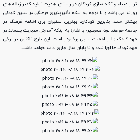
تر از مبداء و آگاه سازی کودکان در راستای اهمیت تولید کمتر زباله های
روزانه می باشد و با توجه به اینکه تأثیرپذیری فرهنگی در سنین کودکی
بیشتر است، بنابراین کودکان، بهترین سفیران برای اشاعه فرهنگ در
جامعه خواهند بود؛ همچنین با اشاره به اینکه آموزش مدیریت پسماند در
مهد کودک ها از اهمیت بالایی برخوردار است، این طرح تاکنون در برخی
مهد کودک ها اجرا شده و تا پایان سال جاری ادامه خواهد داشت.