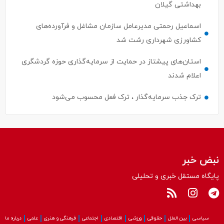
اسماعیل رحمتی مدیرعامل سازمان مشاغل و فرآورده‌های
کشاورزی شهرداری رشت شد
استان‌های پیشتاز در حمایت از سرمایه‌گذاری حوزه گردشگری
اعلام شدند
ترک جذب سرمایه‌گذار ، ترک فعل محسوب می‌شود
نبض خبر
پایگاه مستقل خبری و تحلیلی
سیاسی
بین الملل
حقوقی
ورزشی
اقتصادی
اجتماعی
فرهنگی و هنری
علمی
درباره ما