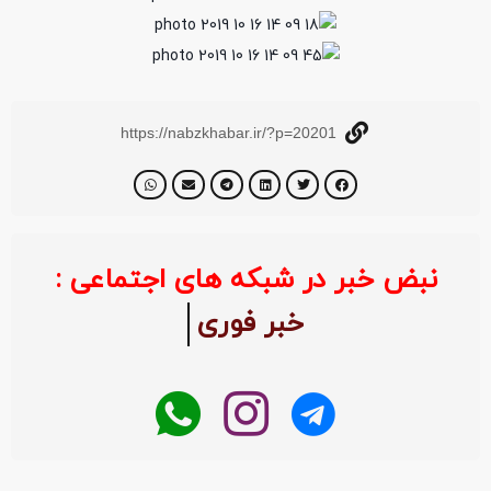
https://nabzkhabar.ir/?p=20201
نبض خبر در شبکه های اجتماعی :
خبر فوری