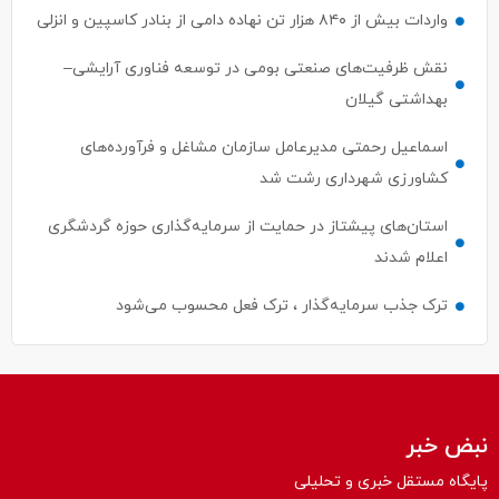
واردات بیش از ۸۴۰ هزار تن نهاده دامی از بنادر كاسپین و انزلی
نقش ظرفیت‌های صنعتی بومی در توسعه فناوری آرایشی–
بهداشتی گیلان
اسماعیل رحمتی مدیرعامل سازمان مشاغل و فرآورده‌های
کشاورزی شهرداری رشت شد
استان‌های پیشتاز در حمایت از سرمایه‌گذاری حوزه گردشگری
اعلام شدند
ترک جذب سرمایه‌گذار ، ترک فعل محسوب می‌شود
نبض خبر
پایگاه مستقل خبری و تحلیلی