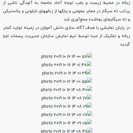
زباله در محیط زیست و جلب توجه آحاد جامعه به آلودگی ناشی از
پرتاب ته سیگار در معابر عمومی و پارکها از زباله‎های نایلونی و پلاستیکی
و ته سیگارهای رهاشده جمع‌آوری شد.
در پایان نمایشی با هدف آگاه سازی دانش آموزان در زمینه تولید کمتر
زباله و تفکیک از مبدا توسط تیم نمایش سازمان مدیریت پسماند اجرا
گردید.