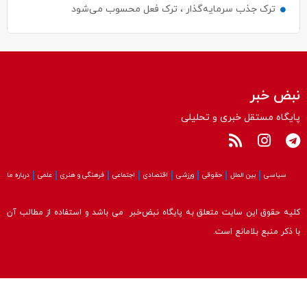
نبض خبر
پایگاه مستقل خبری و تحلیلی
سیاسی
بین الملل
حقوقی
ورزشی
اقتصادی
اجتماعی
فرهنگی و هنری
علمی
درباره ما
کلیه حقوق این سایت متعلق به پایگاه نبض‌خبر می باشد و استفاده از مطالب آن
با ذکر منبع بلامانع است.