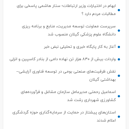
مطالبات مردم دارد ؟
سرپرست معاونت توسعه مدیریت، منابع و برنامه ریزی
دانشگاه علوم پزشکی گیلان منصوب شد
آغاز به کار پایگاه خبری و تحلیلی نبض خبر
واردات بیش از ۸۴۰ هزار تن نهاده دامی از بنادر كاسپین و انزلی
نقش ظرفیت‌های صنعتی بومی در توسعه فناوری آرایشی–
بهداشتی گیلان
اسماعیل رحمتی مدیرعامل سازمان مشاغل و فرآورده‌های
کشاورزی شهرداری رشت شد
استان‌های پیشتاز در حمایت از سرمایه‌گذاری حوزه گردشگری
اعلام شدند
ترک جذب سرمایه‌گذار ، ترک فعل محسوب می‌شود