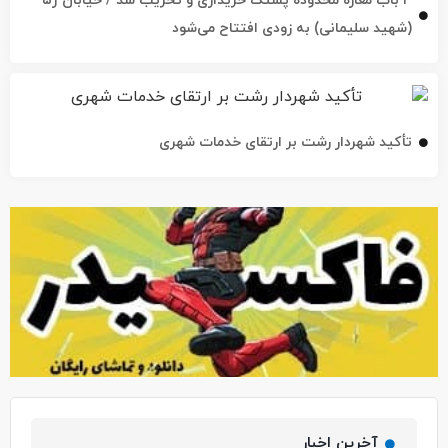
تأکید شهردار رشت بر ارتقای خدمات شهری
آخرین اخبار