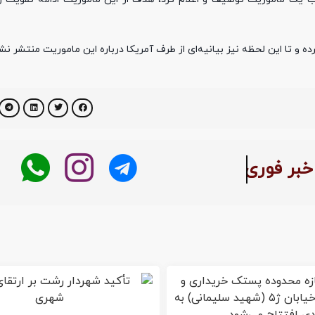
ه و تا این لحظه نیز بیانیه‌ای از طرف آمریکا درباره این ماموریت منتشر ن
بر فوری