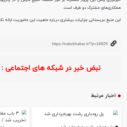
همکاری‌های مشترک دو طرف است.
این منبع عربستانی جزئیات بیشتری درباره ماهیت این ماموریت ارائه نکرد
https://nabzkhabar.ir/?p=16829
نبض خبر در شبکه های اجتماعی :
خ
اخبار مرتبط
پل رودباری رشت بهره‌برداری شد