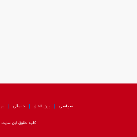
سیاسی
بین الملل
حقوقی
ور
کلیه حقوق این سایت مت