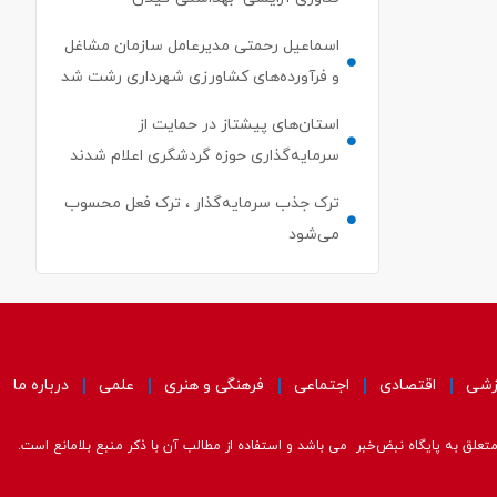
اسماعیل رحمتی مدیرعامل سازمان مشاغل
و فرآورده‌های کشاورزی شهرداری رشت شد
استان‌های پیشتاز در حمایت از
سرمایه‌گذاری حوزه گردشگری اعلام شدند
ترک جذب سرمایه‌گذار ، ترک فعل محسوب
می‌شود
زشی
اقتصادی
اجتماعی
فرهنگی و هنری
علمی
درباره ما
علق به پایگاه نبض‌خبر می باشد و استفاده از مطالب آن با ذکر منبع بلامانع است.