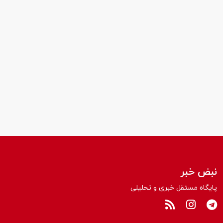
نبض خبر
پایگاه مستقل خبری و تحلیلی