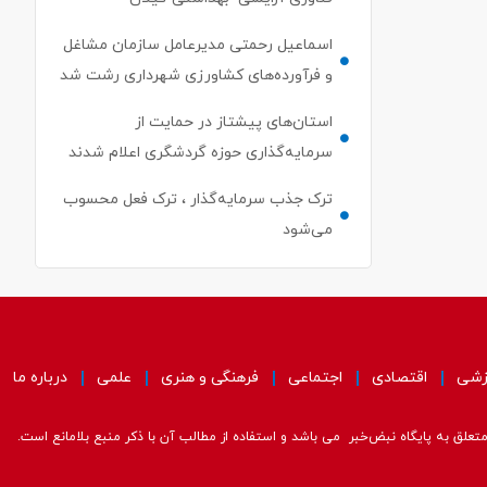
اسماعیل رحمتی مدیرعامل سازمان مشاغل
و فرآورده‌های کشاورزی شهرداری رشت شد
استان‌های پیشتاز در حمایت از
سرمایه‌گذاری حوزه گردشگری اعلام شدند
ترک جذب سرمایه‌گذار ، ترک فعل محسوب
می‌شود
زشی
اقتصادی
اجتماعی
فرهنگی و هنری
علمی
درباره ما
علق به پایگاه نبض‌خبر می باشد و استفاده از مطالب آن با ذکر منبع بلامانع است.