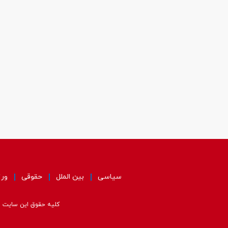
سیاسی
بین الملل
حقوقی
ور
کلیه حقوق این سایت مت