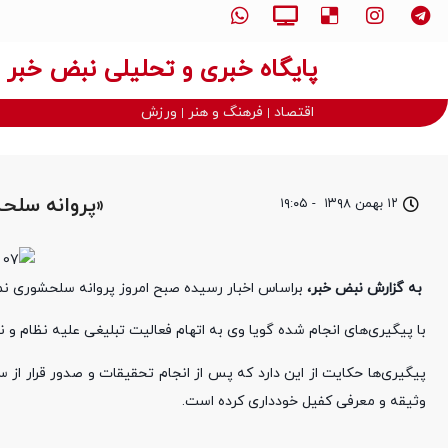
پایگاه خبری و تحلیلی نبض خبر
اقتصاد
فرهنگ و هنر
ورزش
«پروانه سلح
۱۲ بهمن ۱۳۹۸
-
۱۹:۰۵
به گزارش نبض خبر،
براساس اخبار رسیده صبح امروز پروانه سلحشوری نم
با پیگیری‌های انجام شده گویا وی به اتهام فعالیت تبلیغی علیه نظام 
پیگیری‌ها حکایت از این دارد که پس از انجام تحقیقات و صدور قرار از 
وثیقه و معرفی کفیل خودداری کرده است.