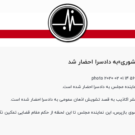
شوری»به دادسرا احضار شد
اینده مجلس به دادسرا احضار شده است.
و نشر اکاذیب به قصد تشویش اذهان عمومی به دادسرا احضار شده است.
سوی بازپرس، این نماینده مجلس تا این لحظه از حکم مقام قضایی تمکین نکر