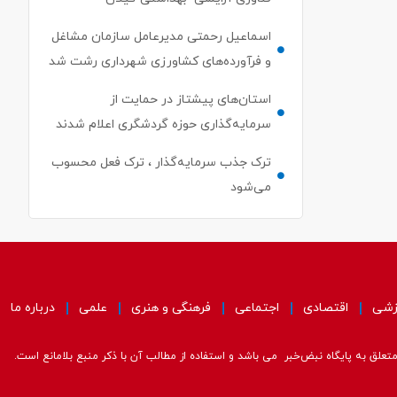
اسماعیل رحمتی مدیرعامل سازمان مشاغل
و فرآورده‌های کشاورزی شهرداری رشت شد
استان‌های پیشتاز در حمایت از
سرمایه‌گذاری حوزه گردشگری اعلام شدند
ترک جذب سرمایه‌گذار ، ترک فعل محسوب
می‌شود
زشی
اقتصادی
اجتماعی
فرهنگی و هنری
علمی
درباره ما
علق به پایگاه نبض‌خبر می باشد و استفاده از مطالب آن با ذکر منبع بلامانع است.