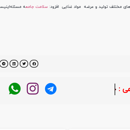
های مختلف تولید و عرضه مواد غذایی افزود:
سلامت جامع
ه مسئله‌اینیست
خبر فوری