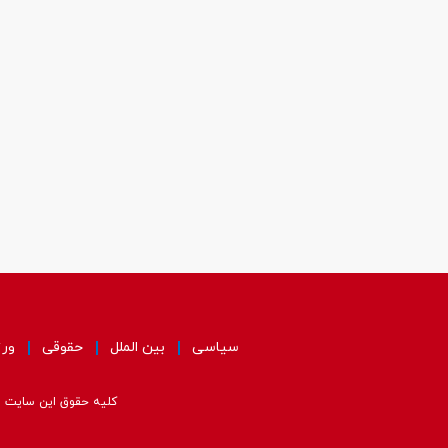
سیاسی
بین الملل
حقوقی
ور
کلیه حقوق این سایت مت