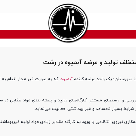
تخلف تولید و عرضه آبمیوه در رشت
آبمیوه
، که به صورت غیر مجاز اقدام به 
سی و رصدهای مستمر کارگاه‌های تولید و بسته‌ بندی مواد غذایی در 
 شرایط بسیار نامساعد و غیر بهداشتی فعالیت می‌نماید.
اری نیروی انتظامی با ورود به کارگاه مقادیر زیادی مواد اولیه غیربهداشت