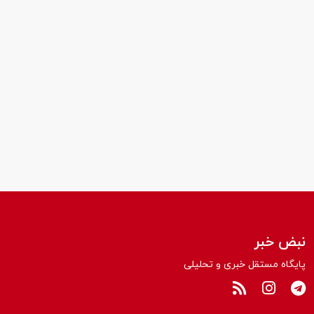
نبض خبر
پایگاه مستقل خبری و تحلیلی