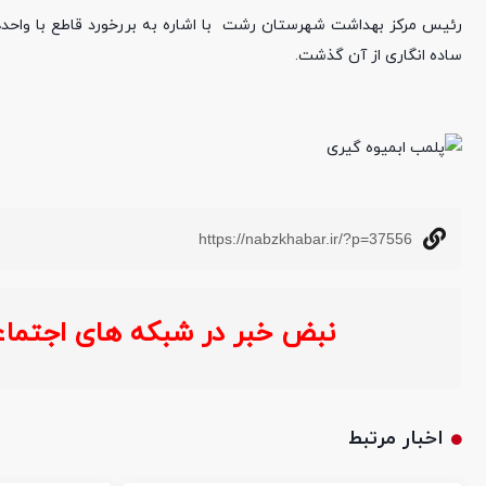
رئیس مرکز بهداشت شهرستان رشت با اشاره به بررخورد قاطع با واحد‌
ساده انگاری از آن گذشت.
https://nabzkhabar.ir/?p=37556
نبض خبر در شبکه های اجتماعی :
اخبار مرتبط