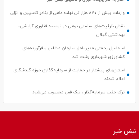
واردات بیش از ۸۴۰ هزار تن نهاده دامی از بنادر كاسپین و انزلی
نقش ظرفیت‌های صنعتی بومی در توسعه فناوری آرایشی–
بهداشتی گیلان
اسماعیل رحمتی مدیرعامل سازمان مشاغل و فرآورده‌های
کشاورزی شهرداری رشت شد
استان‌های پیشتاز در حمایت از سرمایه‌گذاری حوزه گردشگری
اعلام شدند
ترک جذب سرمایه‌گذار ، ترک فعل محسوب می‌شود
نبض خبر