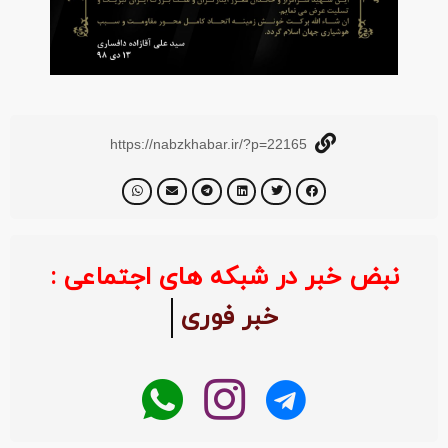
https://nabzkhabar.ir/?p=22165
نبض خبر در شبکه های اجتماعی :
خبر فوری