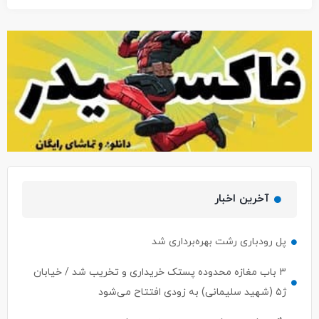
آخرین اخبار
پل رودباری رشت بهره‌برداری شد
۳ باب مغازه محدوده پستک خریداری و تخریب شد / خیابان
ژ۵ (شهید سلیمانی) به زودی افتتاح می‌شود