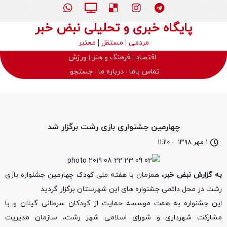
پایگاه خبری و تحلیلی نبض خبر
مردمی
مستقل
معتبر
اقتصاد
فرهنگ و هنر
ورزش
تماس باما
درباره ما
جستجو
چهارمین جشنواری بازی رشت برگزار شد
۱ مهر ۱۳۹۸
-
۱۱:۲۰
به گزارش نبض خبر،
همزمان با هفته ملی کودک چهارمین جشنواره بازی
رشت در محل دائمی جشنواره های این شهرستان برگزار گردید
این جشنواره به همت موسسه حمایت از کودکان سرطانی گیلان و با
مشارکت شهرداری و شورای اسلامی شهر رشت، سازمان مدیریت