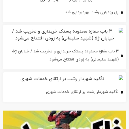
پل رودباری رشت بهره‌برداری شد
۳ باب مغازه محدوده پستک خریداری و تخریب شد / خیابان ژ۵
(شهید سلیمانی) به زودی افتتاح می‌شود
تأکید شهردار رشت بر ارتقای خدمات شهری