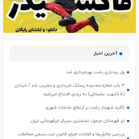
آخرین اخبار
پل رودباری رشت بهره‌برداری شد
۳ باب مغازه محدوده پستک خریداری و تخریب شد / خیابان
ژ۵ (شهید سلیمانی) به زودی افتتاح می‌شود
تأکید شهردار رشت بر ارتقای خدمات شهری
ابر قهرمانان مرموز، نخستین سریال ابرقهرمانی ایران
بررسی چالش‌ها و الزامات اجرای قانون ثبت رسمی معاملات