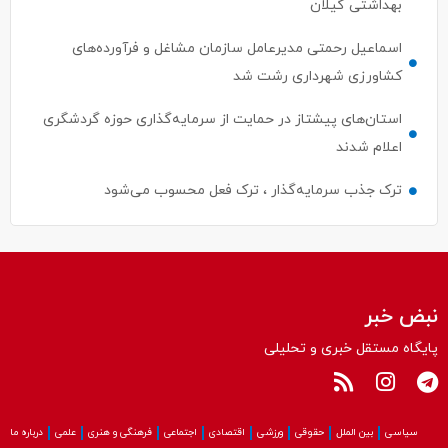
بهداشتی گیلان
اسماعیل رحمتی مدیرعامل سازمان مشاغل و فرآورده‌های
کشاورزی شهرداری رشت شد
استان‌های پیشتاز در حمایت از سرمایه‌گذاری حوزه گردشگری
اعلام شدند
ترک جذب سرمایه‌گذار ، ترک فعل محسوب می‌شود
نبض خبر
پایگاه مستقل خبری و تحلیلی
سیاسی
بین الملل
حقوقی
ورزشی
اقتصادی
اجتماعی
فرهنگی و هنری
علمی
درباره ما