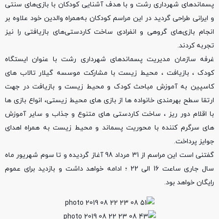
پسماندهای شهرداری رشت و با هدف آشنایی کودکان با بازی‌های سنتی
و ایرانی طراحی گردید در این مراسم کودکان به‌همراه والدین خود علاوه بر
انجام بازی‌های گروهی و انفرادی ساخت کاردستی‌های بازیافتی را نیز
تجربه کردند.
غرفه سازمان مدیریت پسماندهای شهرداری رشت با عنوان ایستگاه
کودک ، بازیافت ، محیط زیست با مشارکت موسسه گیلار تالاب های
کاسپین به آموزش مباحث کودک و محیط زیست و بازیافت در جهت
ارتقا سطح بهرمندی خانواده ها از بازی های محیط زیستی، انواع بازی ها
با اقلام دور ریز ، ساخت کاردستی های متنوع و جذاب و سایر آموزش
های سرگرم کننده با محوریت پسماند و محیط زیست به همراه اهدای
جوایز پرداخت.
گفتنی است این مراسم از 31 مرداد 98 آغاز گردیده و تا سوم شهریور ماه
سال جاری ساعت 16 الی 22 ؛ ادامه خواهد داشت و بازدید برای عموم
رایگان خواهد بود.