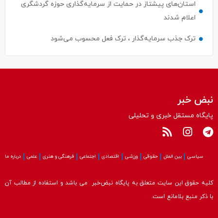
ترک جذب سرمایه‌گذار ، ترک فعل محسوب می‌شود
نبض خبر
پایگاه مستقل خبری و تحلیلی
سیاسی
بین الملل
حقوقی
ورزشی
اقتصادی
اجتماعی
فرهنگی و هنری
علمی
درباره ما
کلیه حقوق این سایت متعلق به پایگاه نبض‌خبر می باشد و استفاده از مطالب آن
با ذکر منبع بلامانع است.